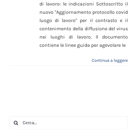
di lavoro: le indicazioni Sottoscritto il
nuovo "Aggiornamento protocollo covid
luogo di lavoro" per il contrasto e il
contenimento della diffusione del virus
nei luoghi di lavoro. Il documento
contiene le linee guida per agevolare le
Continua a leggere
Cerca
per: