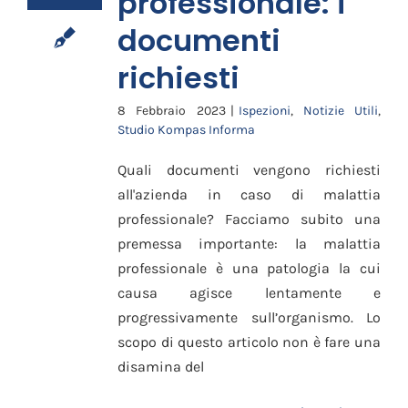
professionale: i
documenti
richiesti
8 Febbraio 2023
|
Ispezioni
,
Notizie Utili
,
Studio Kompas Informa
Quali documenti vengono richiesti
all'azienda in caso di malattia
professionale? Facciamo subito una
premessa importante: la malattia
professionale è una patologia la cui
causa agisce lentamente e
progressivamente sull’organismo. Lo
scopo di questo articolo non è fare una
disamina del