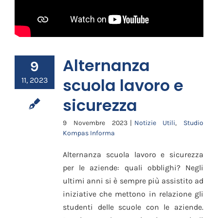
Alternanza
9
scuola lavoro e
11, 2023
sicurezza
9 Novembre 2023
|
Notizie Utili
,
Studio
Kompas Informa
Alternanza scuola lavoro e sicurezza
per le aziende: quali obblighi? Negli
ultimi anni si è sempre più assistito ad
iniziative che mettono in relazione gli
studenti delle scuole con le aziende.