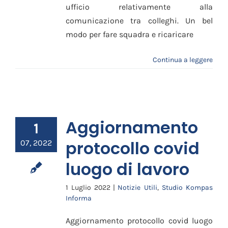
ufficio relativamente alla
comunicazione tra colleghi. Un bel
modo per fare squadra e ricaricare
Continua a leggere
Aggiornamento
1
protocollo covid
07, 2022
luogo di lavoro
1 Luglio 2022
|
Notizie Utili
,
Studio Kompas
Informa
Aggiornamento protocollo covid luogo