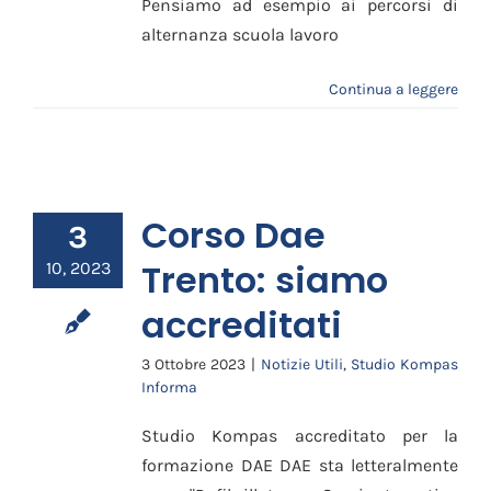
Pensiamo ad esempio ai percorsi di
alternanza scuola lavoro
Continua a leggere
Corso Dae
3
Trento: siamo
10, 2023
accreditati
3 Ottobre 2023
|
Notizie Utili
,
Studio Kompas
Informa
Studio Kompas accreditato per la
formazione DAE DAE sta letteralmente