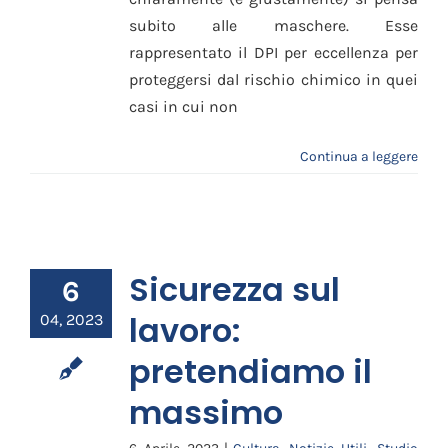
subito alle maschere. Esse
rappresentato il DPI per eccellenza per
proteggersi dal rischio chimico in quei
casi in cui non
Continua a leggere
Sicurezza sul
6
lavoro:
04, 2023
pretendiamo il
massimo