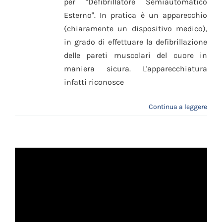
per "Defibrillatore Semiautomatico
Esterno". In pratica è un apparecchio
(chiaramente un dispositivo medico),
in grado di effettuare la defibrillazione
delle pareti muscolari del cuore in
maniera sicura. L'apparecchiatura
infatti riconosce
Continua a leggere