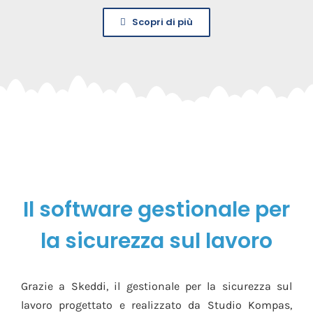
Scopri di più
Il software gestionale per
la sicurezza sul lavoro
Grazie a Skeddi, il gestionale per la sicurezza sul
lavoro progettato e realizzato da Studio Kompas,