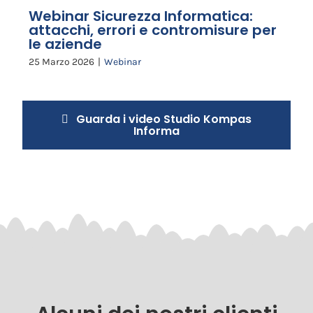
Webinar Sicurezza Informatica:
attacchi, errori e contromisure per
le aziende
25 Marzo 2026
|
Webinar
Guarda i video Studio Kompas
Informa