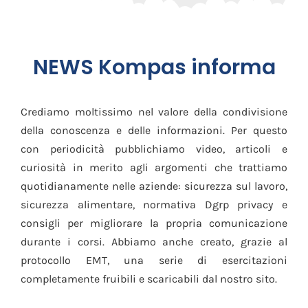
NEWS Kompas informa
Crediamo moltissimo nel valore della condivisione
della conoscenza e delle informazioni. Per questo
con periodicità pubblichiamo video, articoli e
curiosità in merito agli argomenti che trattiamo
quotidianamente nelle aziende: sicurezza sul lavoro,
sicurezza alimentare, normativa Dgrp privacy e
consigli per migliorare la propria comunicazione
durante i corsi. Abbiamo anche creato, grazie al
protocollo EMT, una serie di esercitazioni
completamente fruibili e scaricabili dal nostro sito.