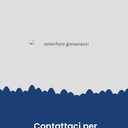
Contattaci per