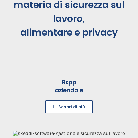
materia di sicurezza sul
lavoro,
alimentare e privacy
Rspp
aziendale
Scopri di più