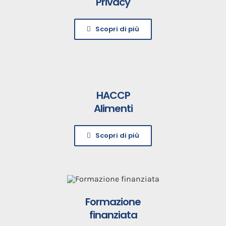
Privacy
Scopri di più
HACCP
Alimenti
Scopri di più
Formazione
finanziata