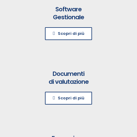
Software
Gestionale
Scopri di più
Documenti
di valutazione
Scopri di più