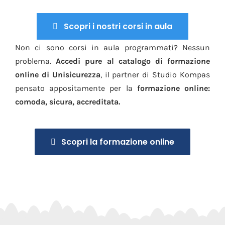
Scopri i nostri corsi in aula
Non ci sono corsi in aula programmati? Nessun
problema.
Accedi pure al catalogo di formazione
online di Unisicurezza
, il partner di Studio Kompas
pensato appositamente per la
formazione online:
comoda, sicura, accreditata.
Scopri la formazione online