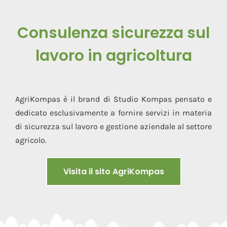
Consulenza sicurezza sul
lavoro in agricoltura
AgriKompas è il brand di Studio Kompas pensato e
dedicato esclusivamente a fornire servizi in materia
di sicurezza sul lavoro e gestione aziendale al settore
agricolo.
Visita il sito AgriKompas