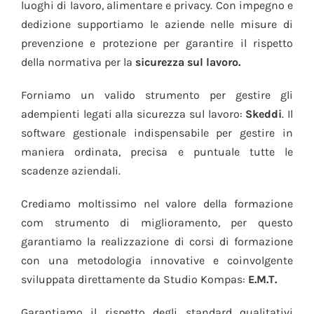
luoghi di lavoro, alimentare e privacy. Con impegno e
dedizione supportiamo le aziende nelle misure di
prevenzione e protezione per garantire il rispetto
della normativa per la
sicurezza sul lavoro.
Forniamo un valido strumento per gestire gli
adempienti legati alla sicurezza sul lavoro:
Skeddi
. Il
software gestionale indispensabile per gestire in
maniera ordinata, precisa e puntuale tutte le
scadenze aziendali.
Crediamo moltissimo nel valore della formazione
com strumento di miglioramento, per questo
garantiamo la realizzazione di corsi di formazione
con una metodologia innovative e coinvolgente
sviluppata direttamente da Studio Kompas:
E.M.T.
Garantiamo il rispetto degli standard qualitativi