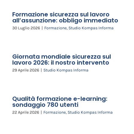
Formazione sicurezza sul lavoro
all’assunzione: obbligo immediato
30 Luglio 2026
|
Formazione
,
Studio Kompas Informa
Giornata mondiale sicurezza sul
lavoro 2026: il nostro intervento
29 Aprile 2026
|
Studio Kompas Informa
Qualità formazione e-learning:
sondaggio 780 utenti
22 Aprile 2026
|
Formazione
,
Studio Kompas Informa