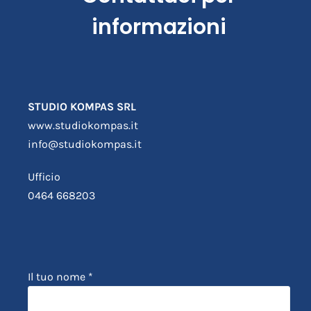
informazioni
STUDIO KOMPAS SRL
www.studiokompas.it
info@studiokompas.it
Ufficio
0464 668203
Il tuo nome *