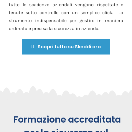
tutte le scadenze aziendali vengono rispettate e
tenute sotto controllo con un semplice click. Lo
strumento indispensabile per gestire in maniera
ordinata e precisa la sicurezza in azienda.
Scopri tutto su Skeddi ora
Formazione accreditata