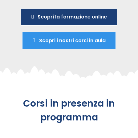
Scopri la formazione online
Scopri i nostri corsi in aula
Corsi in presenza in
programma