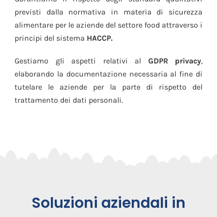
previsti dalla normativa in materia di sicurezza
alimentare per le aziende del settore food attraverso i
principi del sistema
HACCP.
Gestiamo gli aspetti relativi al
GDPR privacy
,
elaborando la documentazione necessaria al fine di
tutelare le aziende per la parte di rispetto del
trattamento dei dati personali.
Soluzioni aziendali in