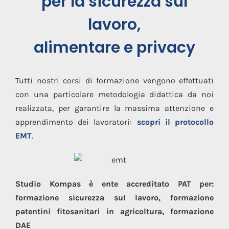
per la sicurezza sul
lavoro,
alimentare e privacy
Tutti nostri corsi di formazione vengono effettuati
con una particolare metodologia didattica da noi
realizzata, per garantire la massima attenzione e
apprendimento dei lavoratori:
scopri il protocollo
EMT
.
Studio Kompas è ente accreditato PAT per:
formazione sicurezza sul lavoro, formazione
patentini fitosanitari in agricoltura, formazione
DAE