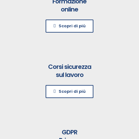
Formazione
online
Scopri di più
Corsi sicurezza
sul lavoro
Scopri di più
GDPR