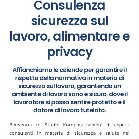
Consulenza
sicurezza sul
lavoro, alimentare e
privacy
Affianchiamo le aziende per garantire il
rispetto della normativa in materia di
sicurezza sul lavoro, garantendo
un
ambiente di lavoro sano e sicuro, dove il
lavoratore si possa sentire protetto e il
datore di lavoro tutelato.
Benvenuti in Studio Kompas: società di esperti
consulenti in materia di sicurezza e salute nei