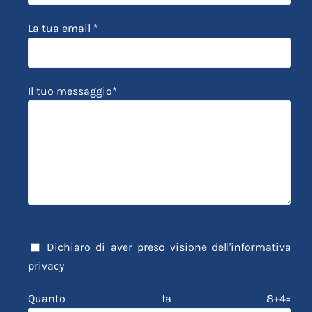
La tua email *
Il tuo messaggio*
Dichiaro di aver preso visione dell'
informativa
privacy
Quanto fa 8+4=