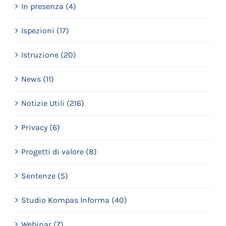
In presenza (4)
Ispezioni (17)
Istruzione (20)
News (11)
Notizie Utili (216)
Privacy (6)
Progetti di valore (8)
Sentenze (5)
Studio Kompas Informa (40)
Webinar (7)