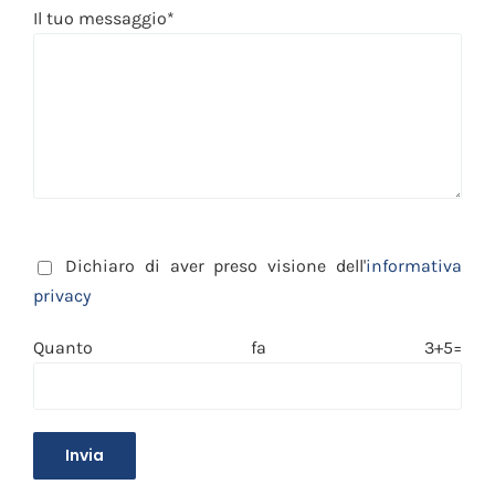
Il tuo messaggio*
Dichiaro di aver preso visione dell'
informativa
privacy
Quanto fa 3+5=