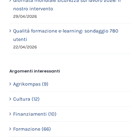
Giornata mondiale sicurezza sul lavoro 2026: il
nostro intervento
29/04/2026
Qualità formazione e-learning: sondaggio 780
utenti
22/04/2026
Argomenti interessanti
Agrikompas (9)
Cultura (12)
Finanziamenti (10)
Formazione (66)