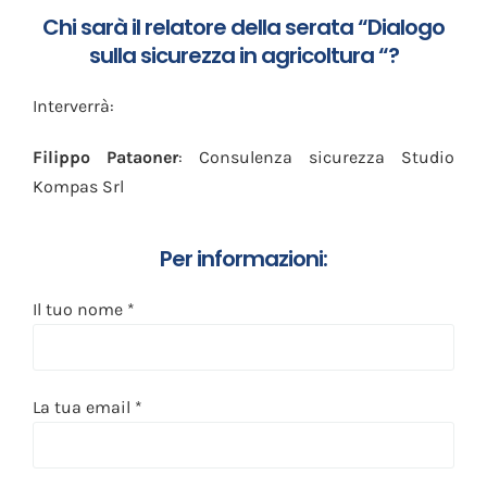
Chi sarà il relatore della serata “Dialogo
sulla sicurezza in agricoltura “?
Interverrà:
Filippo Pataoner
: Consulenza sicurezza Studio
Kompas Srl
Per informazioni:
Il tuo nome *
La tua email *