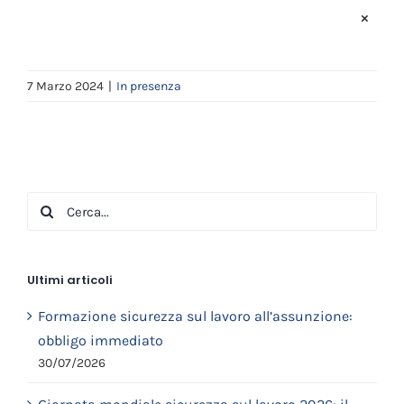
×
7 Marzo 2024
|
In presenza
Cerca
per:
Ultimi articoli
Formazione sicurezza sul lavoro all’assunzione:
obbligo immediato
30/07/2026