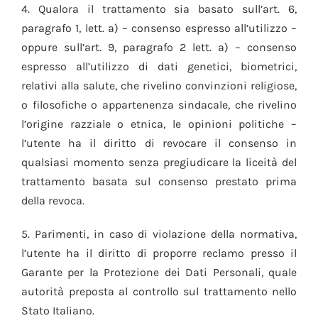
4. Qualora il trattamento sia basato sull’art. 6,
paragrafo 1, lett. a) – consenso espresso all’utilizzo –
oppure sull’art. 9, paragrafo 2 lett. a) – consenso
espresso all’utilizzo di dati genetici, biometrici,
relativi alla salute, che rivelino convinzioni religiose,
o filosofiche o appartenenza sindacale, che rivelino
l’origine razziale o etnica, le opinioni politiche –
l’utente ha il diritto di revocare il consenso in
qualsiasi momento senza pregiudicare la liceità del
trattamento basata sul consenso prestato prima
della revoca.
5. Parimenti, in caso di violazione della normativa,
l’utente ha il diritto di proporre reclamo presso il
Garante per la Protezione dei Dati Personali, quale
autorità preposta al controllo sul trattamento nello
Stato Italiano.