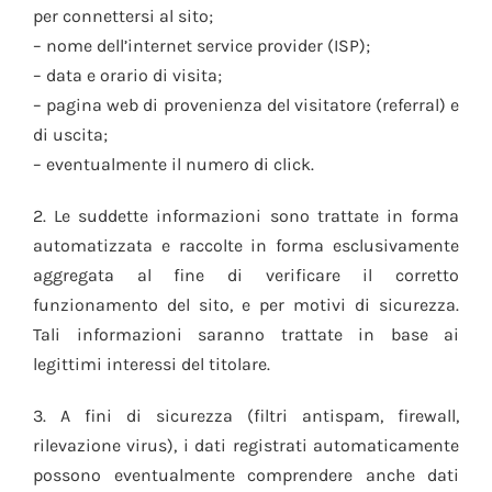
per connettersi al sito;
– nome dell’internet service provider (ISP);
– data e orario di visita;
– pagina web di provenienza del visitatore (referral) e
di uscita;
– eventualmente il numero di click.
2. Le suddette informazioni sono trattate in forma
automatizzata e raccolte in forma esclusivamente
aggregata al fine di verificare il corretto
funzionamento del sito, e per motivi di sicurezza.
Tali informazioni saranno trattate in base ai
legittimi interessi del titolare.
3. A fini di sicurezza (filtri antispam, firewall,
rilevazione virus), i dati registrati automaticamente
possono eventualmente comprendere anche dati