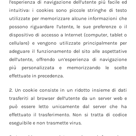
l’esperienza di navigazione dell’utente più facile ed
intuitiva: i cookies sono piccole stringhe di testo
utilizzate per memorizzare alcune informazioni che
possono riguardare l’utente, le sue preferenze o il
dispositivo di accesso a Internet (computer, tablet o
cellulare) e vengono utilizzate principalmente per
adeguare il funzionamento del sito alle aspettative
dell’utente, offrendo un’esperienza di navigazione
più personalizzata e memorizzando le scelte
effettuate in precedenza.
2. Un cookie consiste in un ridotto insieme di dati
trasferiti al browser dell’utente da un server web e
può essere letto unicamente dal server che ha
effettuato il trasferimento. Non si tratta di codice
eseguibile e non trasmette virus.