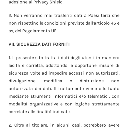
adesione al Privacy Shield.
2. Non verranno mai trasferiti dati a Paesi terzi che
non rispettino le condizioni previste dall’articolo 45 e
ss, del Regolamento UE.
VII. SICUREZZA DATI FORNITI
1. Il presente sito tratta i dati degli utenti in maniera
lecita e corretta, adottando le opportune misure di
sicurezza volte ad impedire accessi non autorizzati,
divulgazione, modifica o distruzione non
autorizzata dei dati. Il trattamento viene effettuato
mediante strumenti informatici e/o telematici, con
modalità organizzative e con logiche strettamente
correlate alle finalità indicate.
2. Oltre al titolare, in alcuni casi, potrebbero avere