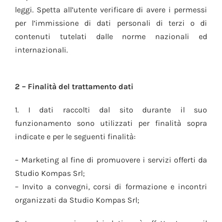
leggi. Spetta all’utente verificare di avere i permessi
per l’immissione di dati personali di terzi o di
contenuti tutelati dalle norme nazionali ed
internazionali.
2 – Finalità del trattamento dati
1. I dati raccolti dal sito durante il suo
funzionamento sono utilizzati per finalità sopra
indicate e per le seguenti finalità:
– Marketing al fine di promuovere i servizi offerti da
Studio Kompas Srl;
– Invito a convegni, corsi di formazione e incontri
organizzati da Studio Kompas Srl;