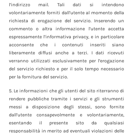
l’indirizzo mail. Tali dati si intendono
volontariamente forniti dall’utente al momento della
richiesta di erogazione del servizio. Inserendo un
commento o altra informazione l’utente accetta
espressamente l’informativa privacy, e in particolare
acconsente che i contenuti inseriti siano
liberamente diffusi anche a terzi. I dati ricevuti
verranno utilizzati esclusivamente per l’erogazione
del servizio richiesto e per il solo tempo necessario
per la fornitura del servizio.
5. Le informazioni che gli utenti del sito riterranno di
rendere pubbliche tramite i servizi e gli strumenti
messi a disposizione degli stessi, sono fornite
dall’utente consapevolmente e volontariamente,
esentando il presente sito da qualsiasi
responsabilità in merito ad eventuali violazioni delle