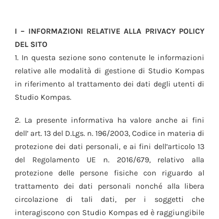
I – INFORMAZIONI RELATIVE ALLA PRIVACY POLICY
DEL SITO
1. In questa sezione sono contenute le informazioni
relative alle modalità di gestione di Studio Kompas
in riferimento al trattamento dei dati degli utenti di
Studio Kompas.
2. La presente informativa ha valore anche ai fini
dell’ art. 13 del D.Lgs. n. 196/2003, Codice in materia di
protezione dei dati personali, e ai fini dell’articolo 13
del Regolamento UE n. 2016/679, relativo alla
protezione delle persone fisiche con riguardo al
trattamento dei dati personali nonché alla libera
circolazione di tali dati, per i soggetti che
interagiscono con Studio Kompas ed è raggiungibile