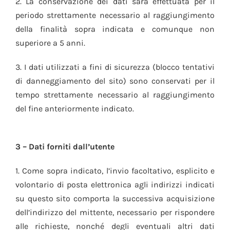
2. La conservazione dei dati sarà effettuata per il
periodo strettamente necessario al raggiungimento
della finalità sopra indicata e comunque non
superiore a 5 anni.
3. I dati utilizzati a fini di sicurezza (blocco tentativi
di danneggiamento del sito) sono conservati per il
tempo strettamente necessario al raggiungimento
del fine anteriormente indicato.
3 – Dati forniti dall’utente
1. Come sopra indicato, l’invio facoltativo, esplicito e
volontario di posta elettronica agli indirizzi indicati
su questo sito comporta la successiva acquisizione
dell’indirizzo del mittente, necessario per rispondere
alle richieste, nonché degli eventuali altri dati