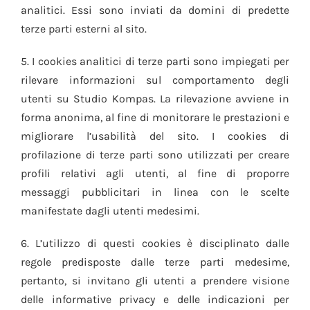
analitici. Essi sono inviati da domini di predette
terze parti esterni al sito.
5. I cookies analitici di terze parti sono impiegati per
rilevare informazioni sul comportamento degli
utenti su Studio Kompas. La rilevazione avviene in
forma anonima, al fine di monitorare le prestazioni e
migliorare l’usabilità del sito. I cookies di
profilazione di terze parti sono utilizzati per creare
profili relativi agli utenti, al fine di proporre
messaggi pubblicitari in linea con le scelte
manifestate dagli utenti medesimi.
6. L’utilizzo di questi cookies è disciplinato dalle
regole predisposte dalle terze parti medesime,
pertanto, si invitano gli utenti a prendere visione
delle informative privacy e delle indicazioni per