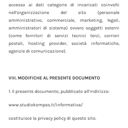
accesso ai dati categorie di incaricati coinvolti
nell’organizzazione del sito (personale
amministrativo, commerciale, marketing, legali,
amministratori di sistema) ovvero soggetti esterni
(come fornitori di servizi tecnici terzi, corrieri
postali, hosting provider, società informatiche,
agenzie di comunicazione).
VIII. MODIFICHE AL PRESENTE DOCUMENTO
1. Il presente documento, pubblicato all’indirizzo:
www.studiokompas.it/informativa/
costituisce la privacy policy di questo sito.