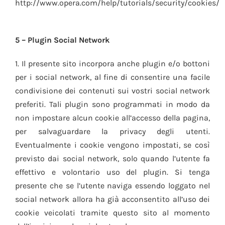
http://www.opera.com/help/tutorials/security/cookies/
5 – Plugin Social Network
1. Il presente sito incorpora anche plugin e/o bottoni
per i social network, al fine di consentire una facile
condivisione dei contenuti sui vostri social network
preferiti. Tali plugin sono programmati in modo da
non impostare alcun cookie all’accesso della pagina,
per salvaguardare la privacy degli utenti.
Eventualmente i cookie vengono impostati, se così
previsto dai social network, solo quando l’utente fa
effettivo e volontario uso del plugin. Si tenga
presente che se l’utente naviga essendo loggato nel
social network allora ha già acconsentito all’uso dei
cookie veicolati tramite questo sito al momento