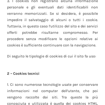
3. I cookies non registrano alcuna informazione
personale e gli eventuali dati identificabili non
verranno memorizzati. Se si desidera, è possibile
impedire il salvataggio di alcuni o tutti i cookie.
Tuttavia, in questo caso l’utilizzo del sito e dei servizi
offerti potrebbe risultarne compromesso. Per
procedere senza modificare le opzioni relative ai
cookies è sufficiente continuare con la navigazione.
Di seguito le tipologie di cookies di cui il sito fa uso:
2 – Cookies tecnici
1. Ci sono numerose tecnologie usate per conservare
informazioni nel computer dell’utente, che poi
vengono raccolte dai siti. Tra queste la più
conosciuta e utilizzata è quella dei cookies HTML.