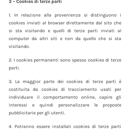
3 – Cookies di terze parti
1. In relazione alla provenienza si distinguono i
cookies inviati al browser direttamente dal sito che
si sta visitando e quelli di terze parti inviati al
computer da altri siti e non da quello che si sta
visitando.
2. I cookies permanenti sono spesso cookies di terze
parti.
3. La maggior parte dei cookies di terze parti è
costituita da cookies di tracciamento usati per
individuare il comportamento online, capire gli
interessi e quindi personalizzare le proposte
pubblicitarie per gli utenti.
4. Potranno essere installati cookies di terze parti