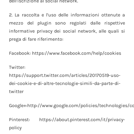
dell’iscrizione al social network.
2. La raccolta e l’uso delle informazioni ottenute a
mezzo del plugin sono regolati dalle rispettive
informative privacy dei social network, alle quali si
prega di fare riferimento:
Facebook: https://www.facebook.com/help/cookies
Twitter:
https://support.twitter.com/articles/20170519-uso-
dei-cookie-e-di-altre-tecnologie-simili-da-parte-di-
twitter
Google+:http://www.google.com/policies/technologies/c
Pinterest: https://about.pinterest.com/it/privacy-
policy