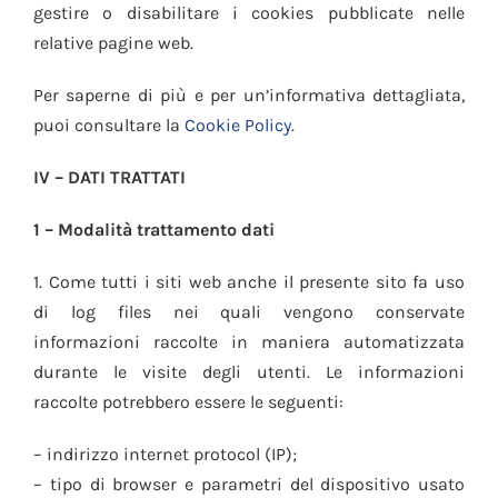
gestire o disabilitare i cookies pubblicate nelle
relative pagine web.
Per saperne di più e per un’informativa dettagliata,
puoi consultare la
Cookie Policy
.
IV – DATI TRATTATI
1 – Modalità trattamento dati
1. Come tutti i siti web anche il presente sito fa uso
di log files nei quali vengono conservate
informazioni raccolte in maniera automatizzata
durante le visite degli utenti. Le informazioni
raccolte potrebbero essere le seguenti:
– indirizzo internet protocol (IP);
– tipo di browser e parametri del dispositivo usato