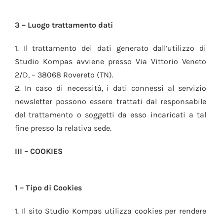
3 – Luogo trattamento dati
1. Il trattamento dei dati generato dall’utilizzo di
Studio Kompas avviene presso Via Vittorio Veneto
2/D, – 38068 Rovereto (TN).
2. In caso di necessità, i dati connessi al servizio
newsletter possono essere trattati dal responsabile
del trattamento o soggetti da esso incaricati a tal
fine presso la relativa sede.
III
–
COOKIES
1 – Tipo di Cookies
1. Il sito Studio Kompas utilizza cookies per rendere