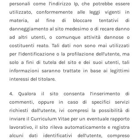
personali come l’indirizzo Ip, che potrebbe essere
utilizzato, conformemente alle leggi vigenti in
materia, al fine di bloccare tentativi di
danneggiamento al sito medesimo o di recare danno
ad altri utenti, o comunque attività dannose o
costituenti reato. Tali dati non sono mai utilizzati
per l’identificazione o la profilazione dell’utente, ma
solo a fini di tutela del sito e dei suoi utenti, tali
informazioni saranno trattate in base ai legittimi
interessi del titolare.
4. Qualora il sito consenta l’inserimento di
commenti, oppure in caso di specifici servizi
richiesti dall’utente, ivi compresi la possibilità di
inviare il Curriculum Vitae per un eventuale rapporto
lavorativo, il sito rileva automaticamente e registra
alcuni dati identificativi dell’utente, compreso