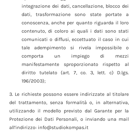
integrazione dei dati, cancellazione, blocco dei
dati, trasformazione sono state portate a
conoscenza, anche per quanto riguarda il loro
contenuto, di coloro ai quali i dati sono stati
comunicati o diffusi, eccettuato il caso in cui
tale adempimento si rivela impossibile o
comporta un impiego di mezzi
manifestamente sproporzionato rispetto al
diritto tutelato (art. 7, co. 3, lett. c) D.lgs.
196/2003);
3. Le richieste possono essere indirizzate al titolare
del trattamento, senza formalità o, in alternativa,
utilizzando il modello previsto dal Garante per la
Protezione dei Dati Personali, o inviando una mail
all’indirizzo: info@studiokompas.it