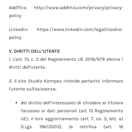
AddThis: http://www.addthis.com/privacy/privacy-
policy
Linkedin: https://www.linkedin.com/legal/cookie-
policy
V. DIRITTI DELL’UTENTE
1. L’art. 13, c. 2 del Regolamento UE 2016/679 elenca i
diritti dell’utente.
2. Il sito Studio Kompas intende pertanto informare
l’utente sull’esistenza:
del diritto dell’interessato di chiedere al titolare
l’accesso ai dati personali (art. 15 Regolamento
UE), il loro aggiornamento (art. 7, co. 3, lett. a)
D.Lgs. 196/2003), la rettifica (art. 16