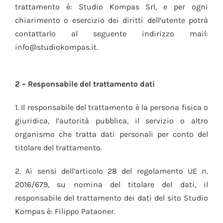
trattamento è: Studio Kompas Srl, e per ogni
chiarimento o esercizio dei diritti dell’utente potrà
contattarlo al seguente indirizzo mail:
info@studiokompas.it.
2 – Responsabile del trattamento dati
1. Il responsabile del trattamento è la persona fisica o
giuridica, l’autorità pubblica, il servizio o altro
organismo che tratta dati personali per conto del
titolare del trattamento.
2. Ai sensi dell’articolo 28 del regolamento UE n.
2016/679, su nomina del titolare del dati, il
responsabile del trattamento dei dati del sito Studio
Kompas è: Filippo Pataoner.