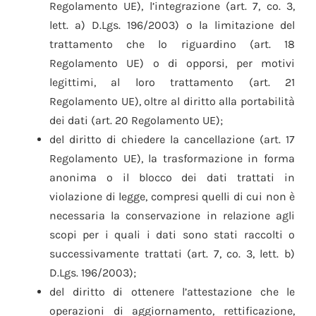
Regolamento UE), l’integrazione (art. 7, co. 3,
lett. a) D.Lgs. 196/2003) o la limitazione del
trattamento che lo riguardino (art. 18
Regolamento UE) o di opporsi, per motivi
legittimi, al loro trattamento (art. 21
Regolamento UE), oltre al diritto alla portabilità
dei dati (art. 20 Regolamento UE);
del diritto di chiedere la cancellazione (art. 17
Regolamento UE), la trasformazione in forma
anonima o il blocco dei dati trattati in
violazione di legge, compresi quelli di cui non è
necessaria la conservazione in relazione agli
scopi per i quali i dati sono stati raccolti o
successivamente trattati (art. 7, co. 3, lett. b)
D.Lgs. 196/2003);
del diritto di ottenere l’attestazione che le
operazioni di aggiornamento, rettificazione,