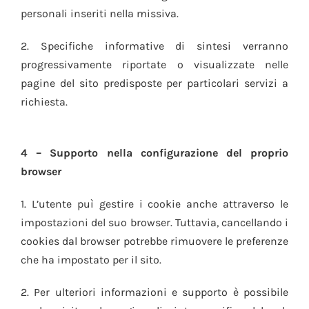
personali inseriti nella missiva.
2. Specifiche informative di sintesi verranno
progressivamente riportate o visualizzate nelle
pagine del sito predisposte per particolari servizi a
richiesta.
4 – Supporto nella configurazione del proprio
browser
1. L’utente puì gestire i cookie anche attraverso le
impostazioni del suo browser. Tuttavia, cancellando i
cookies dal browser potrebbe rimuovere le preferenze
che ha impostato per il sito.
2. Per ulteriori informazioni e supporto è possibile