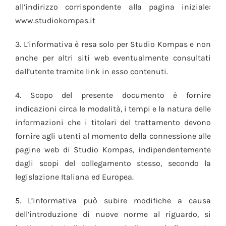
all’indirizzo corrispondente alla pagina iniziale:
www.studiokompas.it
3. L’informativa è resa solo per Studio Kompas e non
anche per altri siti web eventualmente consultati
dall’utente tramite link in esso contenuti.
4. Scopo del presente documento è fornire
indicazioni circa le modalità, i tempi e la natura delle
informazioni che i titolari del trattamento devono
fornire agli utenti al momento della connessione alle
pagine web di Studio Kompas, indipendentemente
dagli scopi del collegamento stesso, secondo la
legislazione Italiana ed Europea.
5. L’informativa può subire modifiche a causa
dell’introduzione di nuove norme al riguardo, si