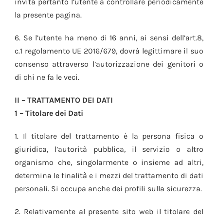
invita pertanto l’utente a controllare periodicamente
la presente pagina.
6. Se l’utente ha meno di 16 anni, ai sensi dell’art.8,
c.1 regolamento UE 2016/679, dovrà legittimare il suo
consenso attraverso l’autorizzazione dei genitori o
di chi ne fa le veci.
II – TRATTAMENTO DEI DATI
1 – Titolare dei Dati
1. Il titolare del trattamento è la persona fisica o
giuridica, l’autorità pubblica, il servizio o altro
organismo che, singolarmente o insieme ad altri,
determina le finalità e i mezzi del trattamento di dati
personali. Si occupa anche dei profili sulla sicurezza.
2. Relativamente al presente sito web il titolare del