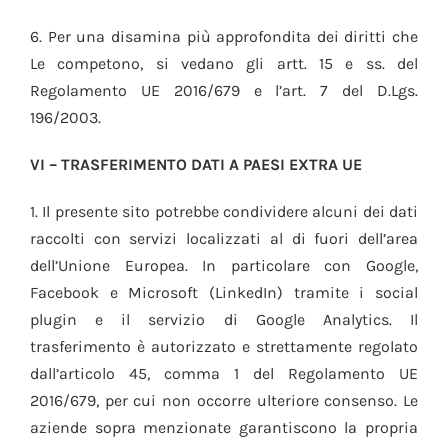
6. Per una disamina più approfondita dei diritti che
Le competono, si vedano gli artt. 15 e ss. del
Regolamento UE 2016/679 e l’art. 7 del D.Lgs.
196/2003.
VI – TRASFERIMENTO DATI A PAESI EXTRA UE
1. Il presente sito potrebbe condividere alcuni dei dati
raccolti con servizi localizzati al di fuori dell’area
dell’Unione Europea. In particolare con Google,
Facebook e Microsoft (LinkedIn) tramite i social
plugin e il servizio di Google Analytics. Il
trasferimento è autorizzato e strettamente regolato
dall’articolo 45, comma 1 del Regolamento UE
2016/679, per cui non occorre ulteriore consenso. Le
aziende sopra menzionate garantiscono la propria