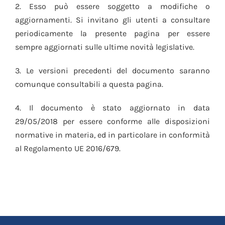
2. Esso può essere soggetto a modifiche o
aggiornamenti. Si invitano gli utenti a consultare
periodicamente la presente pagina per essere
sempre aggiornati sulle ultime novità legislative.
3. Le versioni precedenti del documento saranno
comunque consultabili a questa pagina.
4. Il documento è stato aggiornato in data
29/05/2018 per essere conforme alle disposizioni
normative in materia, ed in particolare in conformità
al Regolamento UE 2016/679.