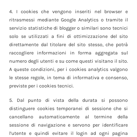
4. I cookies che vengono inseriti nel browser e
ritrasmessi mediante Google Analytics o tramite il
servizio statistiche di blogger o similari sono tecnici
solo se utilizzati a fini di ottimizzazione del sito
direttamente dal titolare del sito stesso, che potrà
raccogliere informazioni in forma aggregata sul
numero degli utenti e su come questi visitano il sito.
A queste condizioni, per i cookies analytics valgono
le stesse regole, in tema di informativa e consenso,
previste per i cookies tecnici.
5. Dal punto di vista della durata si possono
distinguere cookies temporanei di sessione che si
cancellano automaticamente al termine della
sessione di navigazione e servono per identificare
l’utente e quindi evitare il login ad ogni pagina