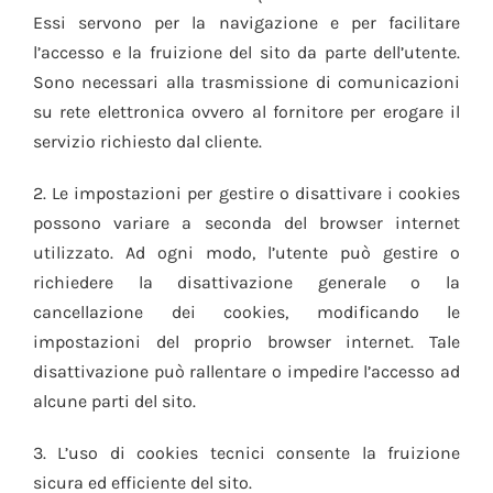
Essi servono per la navigazione e per facilitare
l’accesso e la fruizione del sito da parte dell’utente.
Sono necessari alla trasmissione di comunicazioni
su rete elettronica ovvero al fornitore per erogare il
servizio richiesto dal cliente.
2. Le impostazioni per gestire o disattivare i cookies
possono variare a seconda del browser internet
utilizzato. Ad ogni modo, l’utente può gestire o
richiedere la disattivazione generale o la
cancellazione dei cookies, modificando le
impostazioni del proprio browser internet. Tale
disattivazione può rallentare o impedire l’accesso ad
alcune parti del sito.
3. L’uso di cookies tecnici consente la fruizione
sicura ed efficiente del sito.