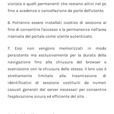
visitata e quelli permanenti che restano attivi nel pc
fino a scadenza o cancellazione da parte dell’utente.
6. Potranno essere installati cookies di sessione al
fine di consentire l’accesso e la permanenza nell’area
riservata del portale come utente autenticato.
7. Essi non vengono memorizzati in modo
persistente ma esclusivamente per la durata della
navigazione fino alla chiusura del browser e
svaniscono con la chiusura dello stesso. Il loro uso è
strettamente limitato alla trasmissione di
identificativi di sessione costituiti da numeri
casuali generati dal server necessari per consentire
l’esplorazione sicura ed efficiente del sito.