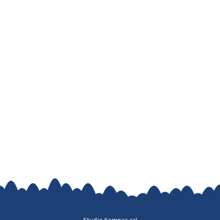
Studio Kompas srl