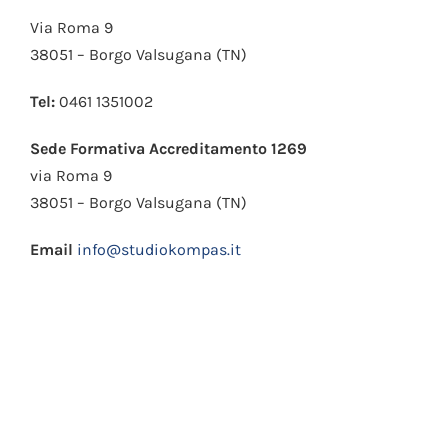
Via Roma 9
38051 – Borgo Valsugana (TN)
Tel:
0461 1351002
Sede Formativa Accreditamento 1269
via Roma 9
38051 – Borgo Valsugana (TN)
Email
info@studiokompas.it