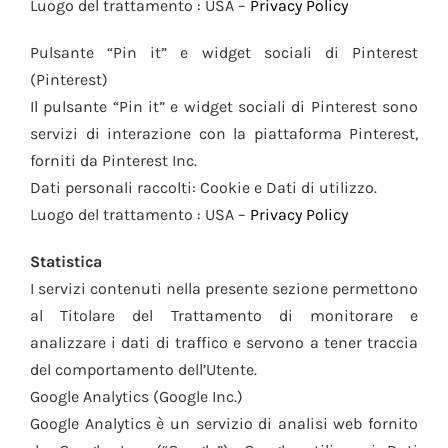
Luogo del trattamento : USA –
Privacy Policy
Pulsante “Pin it” e widget sociali di Pinterest
(Pinterest)
Il pulsante “Pin it” e widget sociali di Pinterest sono
servizi di interazione con la piattaforma Pinterest,
forniti da Pinterest Inc.
Dati personali raccolti: Cookie e Dati di utilizzo.
Luogo del trattamento : USA –
Privacy Policy
Statistica
I servizi contenuti nella presente sezione permettono
al Titolare del Trattamento di monitorare e
analizzare i dati di traffico e servono a tener traccia
del comportamento dell’Utente.
Google Analytics (Google Inc.)
Google Analytics è un servizio di analisi web fornito