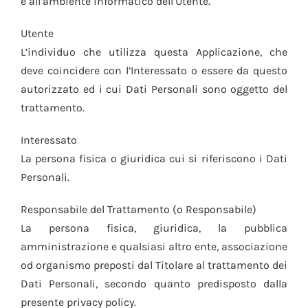
e all’ambiente informatico dell’Utente.
Utente
L’individuo che utilizza questa Applicazione, che
deve coincidere con l’Interessato o essere da questo
autorizzato ed i cui Dati Personali sono oggetto del
trattamento.
Interessato
La persona fisica o giuridica cui si riferiscono i Dati
Personali.
Responsabile del Trattamento (o Responsabile)
La persona fisica, giuridica, la pubblica
amministrazione e qualsiasi altro ente, associazione
od organismo preposti dal Titolare al trattamento dei
Dati Personali, secondo quanto predisposto dalla
presente privacy policy.