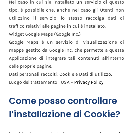
Nel caso in cui sia installato un servizio di questo
tipo, è possibile che, anche nel caso gli Utenti non
utilizzino il servizio, lo stesso raccolga dati di
traffico relativi alle pagine in cui è installato.
Widget Google Maps (Google Inc.)
Google Maps è un servizio di visualizzazione di
mappe gestito da Google Inc. che permette a questa
Applicazione di integrare tali contenuti all’interno
delle proprie pagine.
Dati personali raccolti: Cookie e Dati di utilizzo.
Luogo del trattamento : USA –
Privacy Policy
Come posso controllare
l’installazione di Cookie?