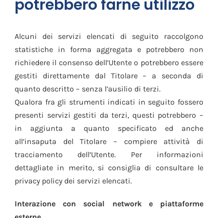
potrebbero farne utilizzo
Alcuni dei servizi elencati di seguito raccolgono
statistiche in forma aggregata e potrebbero non
richiedere il consenso dell’Utente o potrebbero essere
gestiti direttamente dal Titolare – a seconda di
quanto descritto – senza l’ausilio di terzi.
Qualora fra gli strumenti indicati in seguito fossero
presenti servizi gestiti da terzi, questi potrebbero –
in aggiunta a quanto specificato ed anche
all’insaputa del Titolare – compiere attività di
tracciamento dell’Utente. Per informazioni
dettagliate in merito, si consiglia di consultare le
privacy policy dei servizi elencati.
Interazione con social network e piattaforme
esterne