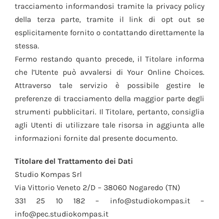
tracciamento informandosi tramite la privacy policy
della terza parte, tramite il link di opt out se
esplicitamente fornito o contattando direttamente la
stessa.
Fermo restando quanto precede, il Titolare informa
che l’Utente può avvalersi di Your Online Choices.
Attraverso tale servizio è possibile gestire le
preferenze di tracciamento della maggior parte degli
strumenti pubblicitari. Il Titolare, pertanto, consiglia
agli Utenti di utilizzare tale risorsa in aggiunta alle
informazioni fornite dal presente documento.
Titolare del Trattamento dei Dati
Studio Kompas Srl
Via Vittorio Veneto 2/D – 38060 Nogaredo (TN)
331 25 10 182 – info@studiokompas.it –
info@pec.studiokompas.it