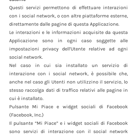
Questi servizi permettono di effettuare interazioni
con i social network, o con altre piattaforme esterne,
direttamente dalle pagine di questa Applicazione.
Le interazioni e le informazioni acquisite da questa
Applicazione sono in ogni caso soggette alle
impostazioni privacy dell’Utente relative ad ogni
social network.
Nel caso in cui sia installato un servizio di
interazione con i social network, è possibile che,
anche nel caso gli Utenti non utilizzino il servizio, lo
stesso raccolga dati di traffico relativi alle pagine in
cui è installato.
Pulsante Mi Piace e widget sociali di Facebook
(Facebook, Inc.)
Il pulsante “Mi Piace” e i widget sociali di Facebook
sono servizi di interazione con il social network