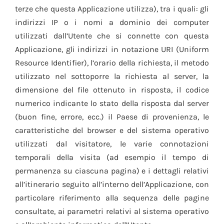
terze che questa Applicazione utilizza), tra i quali: gli
indirizzi IP o i nomi a dominio dei computer
utilizzati dall’Utente che si connette con questa
Applicazione, gli indirizzi in notazione URI (Uniform
Resource Identifier), l’orario della richiesta, il metodo
utilizzato nel sottoporre la richiesta al server, la
dimensione del file ottenuto in risposta, il codice
numerico indicante lo stato della risposta dal server
(buon fine, errore, ecc.) il Paese di provenienza, le
caratteristiche del browser e del sistema operativo
utilizzati dal visitatore, le varie connotazioni
temporali della visita (ad esempio il tempo di
permanenza su ciascuna pagina) e i dettagli relativi
all’itinerario seguito all’interno dell’Applicazione, con
particolare riferimento alla sequenza delle pagine
consultate, ai parametri relativi al sistema operativo