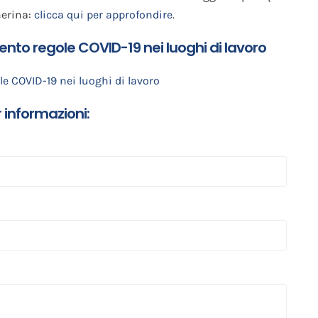
herina:
clicca qui per approfondire
.
o regole COVID-19 nei luoghi di lavoro
 COVID-19 nei luoghi di lavoro
 informazioni: