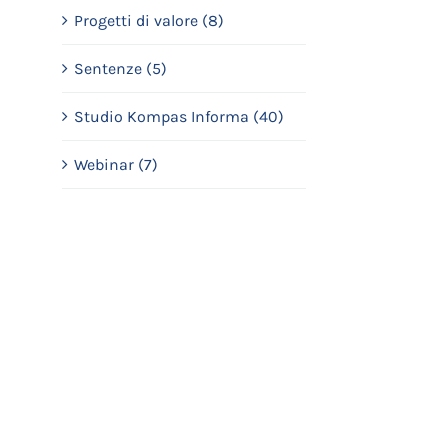
Progetti di valore (8)
Sentenze (5)
Studio Kompas Informa (40)
Webinar (7)