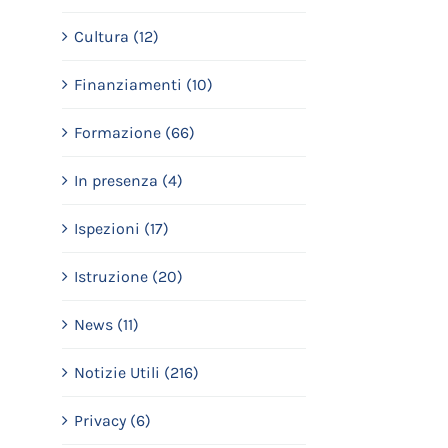
Cultura (12)
Finanziamenti (10)
Formazione (66)
In presenza (4)
Ispezioni (17)
Istruzione (20)
News (11)
Notizie Utili (216)
Privacy (6)