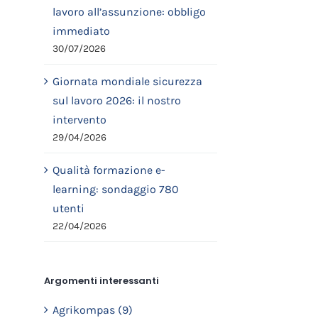
lavoro all’assunzione: obbligo
immediato
30/07/2026
Giornata mondiale sicurezza
sul lavoro 2026: il nostro
intervento
29/04/2026
Qualità formazione e-
learning: sondaggio 780
utenti
22/04/2026
Argomenti interessanti
Agrikompas (9)