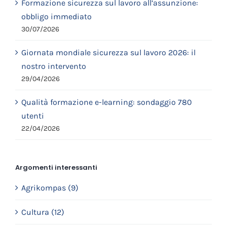
Formazione sicurezza sul lavoro all’assunzione:
obbligo immediato
30/07/2026
Giornata mondiale sicurezza sul lavoro 2026: il
nostro intervento
29/04/2026
Qualità formazione e-learning: sondaggio 780
utenti
22/04/2026
Argomenti interessanti
Agrikompas (9)
Cultura (12)