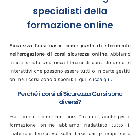
specialisti della
formazione online
Sicurezza Corsi nasce come punto di riferimento
nell’erogazione di corsi sicurezza online
. Abbiamo
infatti creato una ricca libreria di corsi dinamici e
interattivi che possono essere tutti o in parte gestiti
online. I corsi sono disponibili qui:
clicca qui
.
Perché i corsi di Sicurezza Corsi sono
diversi?
Esattamente come per i corsi “in aula”, anche per la
formazione online abbiamo riadattato tutto il
materiale formativo sulla base dei principi della