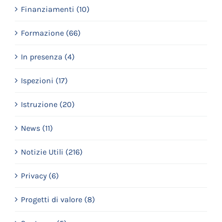
Finanziamenti (10)
Formazione (66)
In presenza (4)
Ispezioni (17)
Istruzione (20)
News (11)
Notizie Utili (216)
Privacy (6)
Progetti di valore (8)