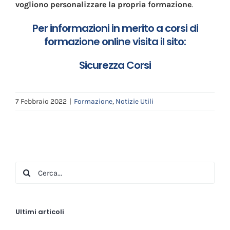
vogliono personalizzare la propria formazione
.
Per informazioni in merito a corsi di
formazione online visita il sito:
Sicurezza Corsi
7 Febbraio 2022
|
Formazione
,
Notizie Utili
Cerca
per:
Ultimi articoli