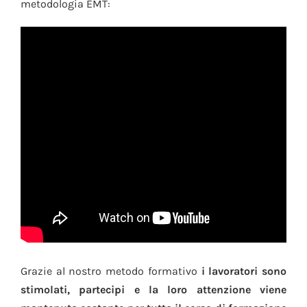
metodologia EMT:
Grazie al nostro metodo formativo
i lavoratori sono
stimolati, partecipi e la loro attenzione viene