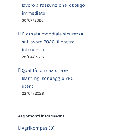
lavoro all’assunzione: obbligo
immediato
30/07/2026
Giornata mondiale sicurezza
sul lavoro 2026: il nostro
intervento
29/04/2026
Qualità formazione e-
learning: sondaggio 780
utenti
22/04/2026
Argomenti interessanti
Agrikompas (9)