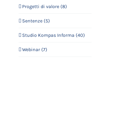
Progetti di valore (8)
Sentenze (5)
Studio Kompas Informa (40)
Webinar (7)