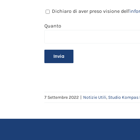
Dichiaro di aver preso visione dell'
info
Quanto
7 Settembre 2022
|
Notizie Utili
,
Studio Kompas 