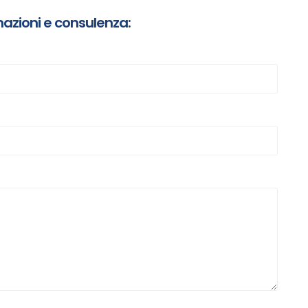
mazioni e consulenza: