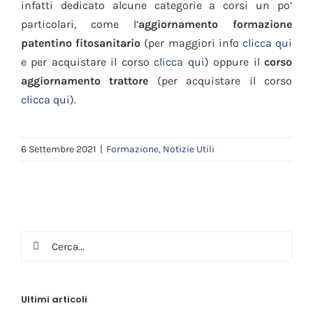
infatti dedicato alcune categorie a corsi un po’
particolari, come l’
aggiornamento formazione
patentino fitosanitario
(per maggiori info
clicca qui
e per acquistare il corso
clicca qui
) oppure il
corso
aggiornamento trattore
(per acquistare il corso
clicca qui
).
6 Settembre 2021
|
Formazione
,
Notizie Utili
Cerca
per:
Ultimi articoli