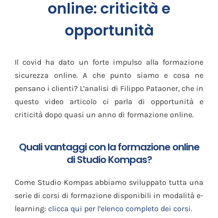
online: criticità e
opportunità
Il covid ha dato un forte impulso alla formazione
sicurezza online. A che punto siamo e cosa ne
pensano i clienti? L’analisi di Filippo Pataoner, che in
questo video articolo ci parla di opportunità e
criticità dopo quasi un anno di formazione online.
Quali vantaggi con la formazione online
di Studio Kompas?
Come Studio Kompas abbiamo sviluppato tutta una
serie di corsi di formazione disponibili in modalità e-
learning:
clicca qui per l’elenco completo dei corsi
.