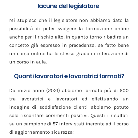
lacune del legislatore
Mi stupisco che il legislatore non abbiamo dato la
possibilità di poter svolgere la formazione online
anche per il rischio alto, in quanto torno ribadire un
concetto già espresso in precedenza: se fatto bene
un corso online ha lo stesso grado di interazione di
un corso in aula.
Quanti lavoratori e lavoratrici formati?
Da inizio anno (2021) abbiamo formato più di 500
tra lavoratrici e lavoratori ed effettuando un
indagine di soddisfazione clienti abbiamo potuto
solo riscontare commenti positivi. Questi i risultati
su un campione di 57 intervistati inerente ad il corso
di aggiornamento sicurezza: