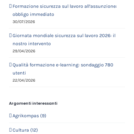
Formazione sicurezza sul lavoro all’assunzione:
obbligo immediato
30/07/2026
Giornata mondiale sicurezza sul lavoro 2026: il
nostro intervento
29/04/2026
Qualità formazione e-learning: sondaggio 780
utenti
22/04/2026
Argomenti interessanti
Agrikompas (9)
Cultura (12)