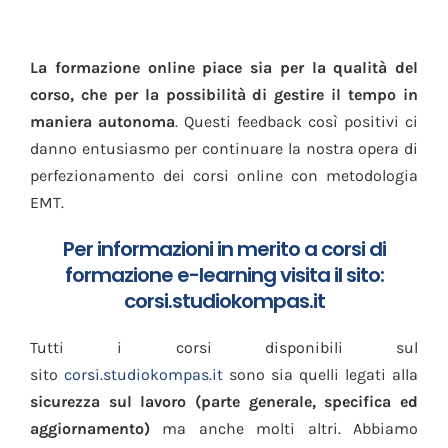
La formazione online piace sia per la qualità del
corso, che per la possibilità di gestire il tempo in
maniera autonoma
. Questi feedback così positivi ci
danno entusiasmo per continuare la nostra opera di
perfezionamento dei corsi online con metodologia
EMT.
Per informazioni in merito a corsi di
formazione e-learning visita il sito:
corsi.studiokompas.it
Tutti i corsi disponibili sul
sito
corsi.studiokompas.it
sono sia quelli legati alla
sicurezza sul lavoro (parte generale, specifica ed
aggiornamento)
ma anche molti altri. Abbiamo