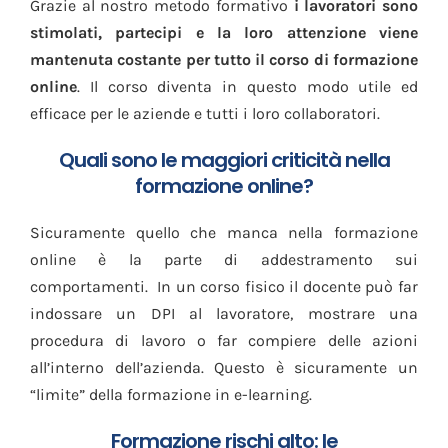
Grazie al nostro metodo formativo
i lavoratori sono
stimolati, partecipi e la loro attenzione viene
mantenuta costante per tutto il corso di formazione
online
. Il corso diventa in questo modo utile ed
efficace per le aziende e tutti i loro collaboratori.
Quali sono le maggiori criticità nella
formazione online?
Sicuramente quello che manca nella formazione
online è la parte di addestramento sui
comportamenti.
In un corso fisico il docente può far
indossare un DPI al lavoratore, mostrare una
procedura di lavoro o far compiere delle azioni
all’interno dell’azienda.
Questo è sicuramente un
“limite” della formazione in e-learning.
Formazione rischi alto: le