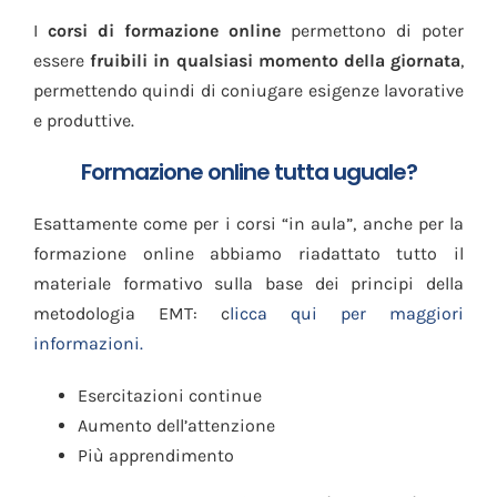
I
corsi di formazione online
permettono di poter
essere
fruibili in qualsiasi momento della giornata
,
permettendo quindi di coniugare esigenze lavorative
e produttive.
Formazione online tutta uguale?
Esattamente come per i corsi “in aula”, anche per la
formazione online abbiamo riadattato tutto il
materiale formativo sulla base dei principi della
metodologia EMT: c
licca qui per maggiori
informazioni.
Esercitazioni continue
Aumento dell’attenzione
Più apprendimento