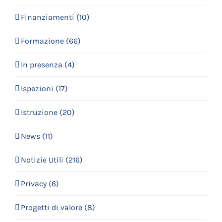
Finanziamenti (10)
Formazione (66)
In presenza (4)
Ispezioni (17)
Istruzione (20)
News (11)
Notizie Utili (216)
Privacy (6)
Progetti di valore (8)