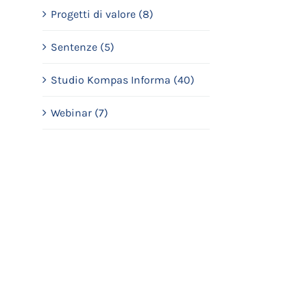
Progetti di valore (8)
Sentenze (5)
Studio Kompas Informa (40)
Webinar (7)