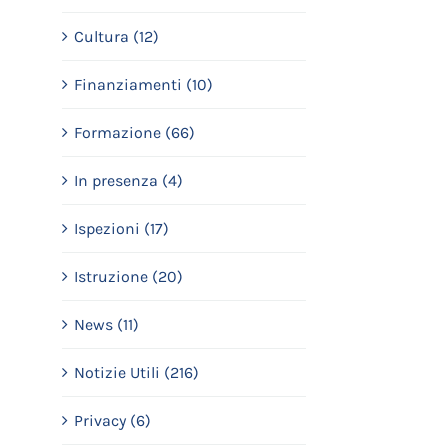
Cultura (12)
Finanziamenti (10)
Formazione (66)
In presenza (4)
Ispezioni (17)
Istruzione (20)
News (11)
Notizie Utili (216)
Privacy (6)