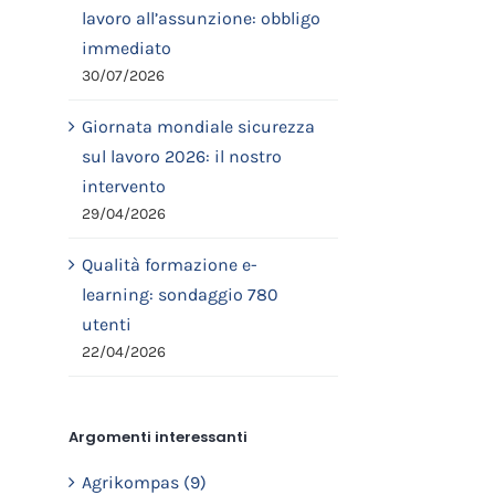
lavoro all’assunzione: obbligo
immediato
30/07/2026
Giornata mondiale sicurezza
sul lavoro 2026: il nostro
intervento
29/04/2026
Qualità formazione e-
learning: sondaggio 780
utenti
22/04/2026
Argomenti interessanti
Agrikompas (9)