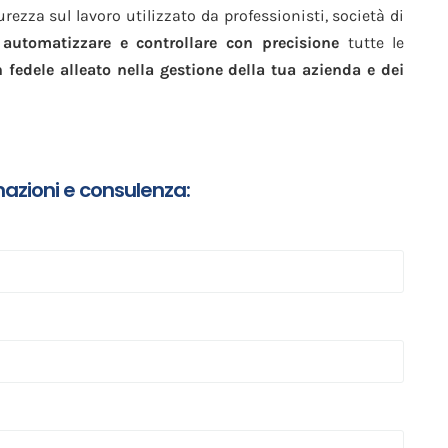
urezza sul lavoro utilizzato da professionisti, società di
 automatizzare e controllare con precisione
tutte le
fedele alleato nella gestione della tua azienda e dei
mazioni e consulenza: