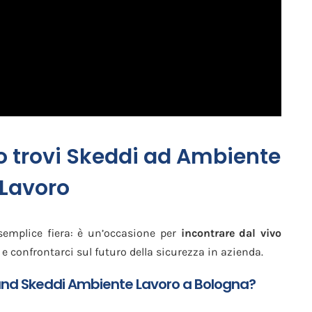
no trovi Skeddi ad Ambiente
Lavoro
semplice fiera: è un’occasione per
incontrare dal vivo
e confrontarci sul futuro della sicurezza in azienda.
tand Skeddi Ambiente Lavoro a Bologna?