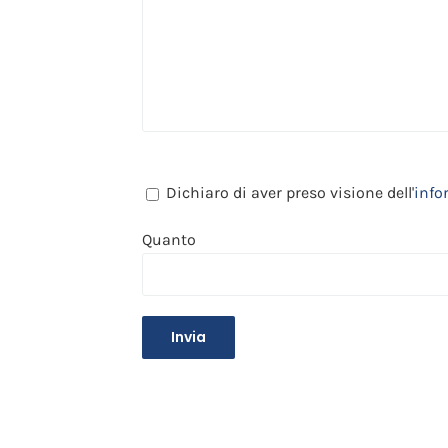
Dichiaro di aver preso visione dell'
info
Quanto