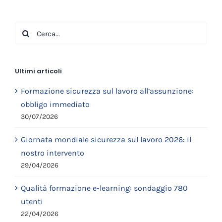
Cerca
per:
Ultimi articoli
Formazione sicurezza sul lavoro all’assunzione:
obbligo immediato
30/07/2026
Giornata mondiale sicurezza sul lavoro 2026: il
nostro intervento
29/04/2026
Qualità formazione e-learning: sondaggio 780
utenti
22/04/2026