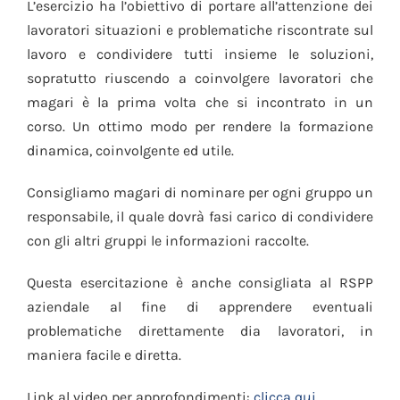
L’esercizio ha l’obiettivo di portare all’attenzione dei
lavoratori situazioni e problematiche riscontrate sul
lavoro e condividere tutti insieme le soluzioni,
sopratutto riuscendo a coinvolgere lavoratori che
magari è la prima volta che si incontrato in un
corso. Un ottimo modo per rendere la formazione
dinamica, coinvolgente ed utile.
Consigliamo magari di nominare per ogni gruppo un
responsabile, il quale dovrà fasi carico di condividere
con gli altri gruppi le informazioni raccolte.
Questa esercitazione è anche consigliata al RSPP
aziendale al fine di apprendere eventuali
problematiche direttamente dia lavoratori, in
maniera facile e diretta.
Link al video per approfondimenti:
clicca qui