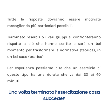
Tutte le risposte dovranno essere motivate
raccogliendo più particolari possibili.
Terminato l’esercizio i vari gruppi si confronteranno
rispetto a ciò che hanno scritto e sarà un bel
momento per trasformare la normativa (teorica), in
un bel caso (pratico)
Per esperienza possiamo dire che un esercizio di
questo tipo ha una durata che va dai 20 ai 40
minuti.
Una volta terminata l’esercitazione cosa
succede?