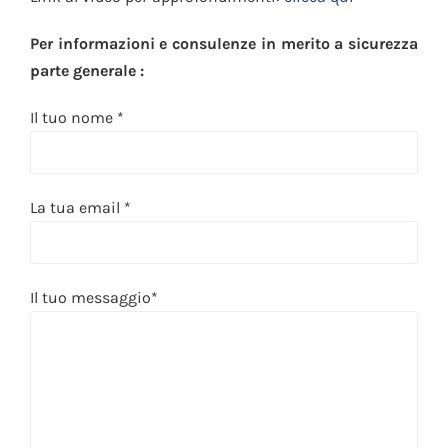
Per informazioni e consulenze in merito a sicurezza
parte generale :
Il tuo nome *
La tua email *
Il tuo messaggio*