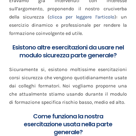
Eravamo già intervenuti con interesse
sull’argomento, proponendo il nostro cruciverba
della sicurezza (
clicca per leggere l’articolo
): un
esercizio dinamico e professionale per rendere la
formazione coinvolgente ed utile.
Esistono altre esercitazioni da usare nel
modulo sicurezza parte generale?
Sicuramente si, esistono moltissime esercitazioni
corsi sicurezza che vengono quotidianamente usate
dai colleghi formatori. Noi vogliamo proporne una
che attualmente stiamo usando durante il modulo
di formazione specifica rischio basso, medio ed alto.
Come funziona la nostra
esercitazione usata nella parte
generale?