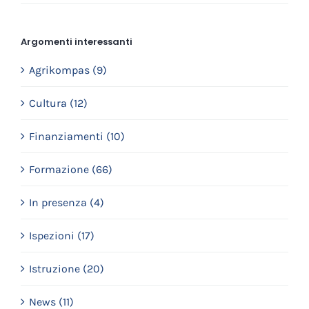
Argomenti interessanti
Agrikompas (9)
Cultura (12)
Finanziamenti (10)
Formazione (66)
In presenza (4)
Ispezioni (17)
Istruzione (20)
News (11)