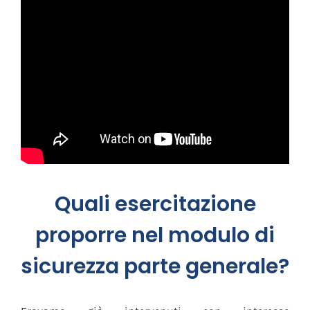
Quali esercitazione
proporre nel modulo di
sicurezza parte generale?