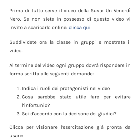
Prima di tutto serve il video della Suva: Un Venerdì
Nero. Se non siete in possesso di questo video vi
invito a scaricarlo online:
clicca qui
Suddividete ora la classe in gruppi e mostrate il
video.
Al termine del video ogni gruppo dovrà rispondere in
forma scritta alle seguenti domande:
Indica i ruoli dei protagonisti nel video
Cosa sarebbe stato utile fare per evitare
l’infortunio?
Sei d’accordo con la decisone dei giudici?
Clicca per visionare l’esercitazione già pronta da
usare: