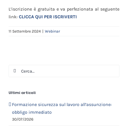
L’iscrizione è gratuita e va perfezionata al seguente
link:
CLICCA QUI PER ISCRIVERTI
11 Settembre 2024
|
Webinar
Cerca
per:
Ultimi articoli
Formazione sicurezza sul lavoro all’assunzione:
obbligo immediato
30/07/2026