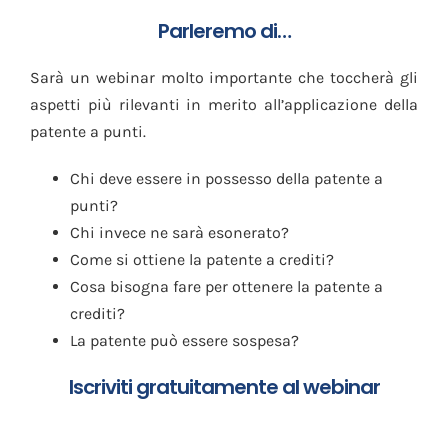
Parleremo di…
Sarà un webinar molto importante che toccherà gli
aspetti più rilevanti in merito all’applicazione della
patente a punti.
Chi deve essere in possesso della patente a
punti?
Chi invece ne sarà esonerato?
Come si ottiene la patente a crediti?
Cosa bisogna fare per ottenere la patente a
crediti?
La patente può essere sospesa?
Iscriviti gratuitamente al webinar