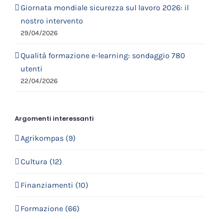
Giornata mondiale sicurezza sul lavoro 2026: il
nostro intervento
29/04/2026
Qualità formazione e-learning: sondaggio 780
utenti
22/04/2026
Argomenti interessanti
Agrikompas (9)
Cultura (12)
Finanziamenti (10)
Formazione (66)