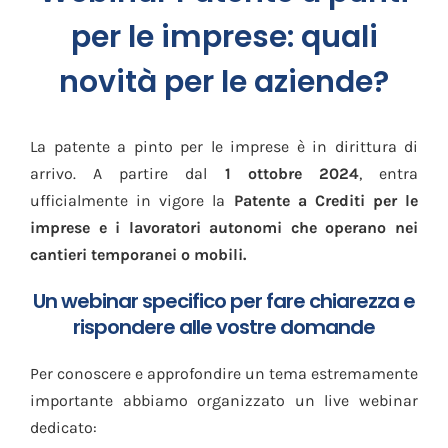
per le imprese: quali
novità per le aziende?
La patente a pinto per le imprese è in dirittura di
arrivo. A partire dal
1 ottobre 2024
, entra
ufficialmente in vigore la
Patente a Crediti per le
imprese e i lavoratori autonomi che operano nei
cantieri temporanei o mobili.
Un webinar specifico per fare chiarezza e
rispondere alle vostre domande
Per conoscere e approfondire un tema estremamente
importante abbiamo organizzato un live webinar
dedicato: