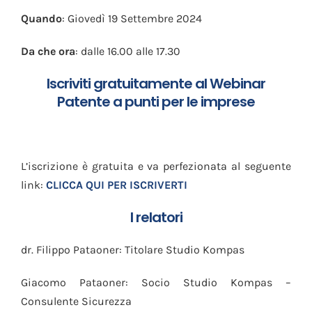
Quando
: Giovedì 19 Settembre 2024
Da che ora
: dalle 16.00 alle 17.30
Iscriviti gratuitamente al Webinar
Patente a punti per le imprese
L’iscrizione è gratuita e va perfezionata al seguente
link:
CLICCA QUI PER ISCRIVERTI
I relatori
dr. Filippo Pataoner: Titolare Studio Kompas
Giacomo Pataoner: Socio Studio Kompas –
Consulente Sicurezza