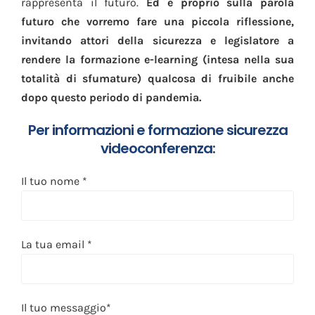
rappresenta il futuro.
Ed è proprio sulla parola
futuro che vorremo fare una piccola riflessione,
invitando attori della sicurezza e legislatore a
rendere la formazione e-learning (intesa nella sua
totalità di sfumature) qualcosa di fruibile anche
dopo questo periodo di pandemia.
Per informazioni e formazione sicurezza
videoconferenza:
Il tuo nome *
La tua email *
Il tuo messaggio*