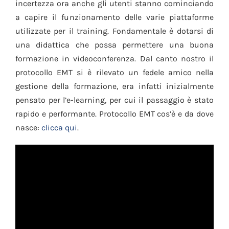
incertezza ora anche gli utenti stanno cominciando
a capire il funzionamento delle varie piattaforme
utilizzate per il training. Fondamentale è dotarsi di
una didattica che possa permettere una buona
formazione in videoconferenza. Dal canto nostro il
protocollo EMT si è rilevato un fedele amico nella
gestione della formazione, era infatti inizialmente
pensato per l’e-learning, per cui il passaggio è stato
rapido e performante. Protocollo EMT cos’è e da dove
nasce:
clicca qui
.