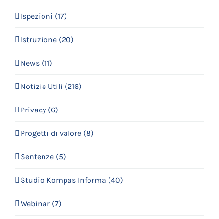
Ispezioni (17)
Istruzione (20)
News (11)
Notizie Utili (216)
Privacy (6)
Progetti di valore (8)
Sentenze (5)
Studio Kompas Informa (40)
Webinar (7)