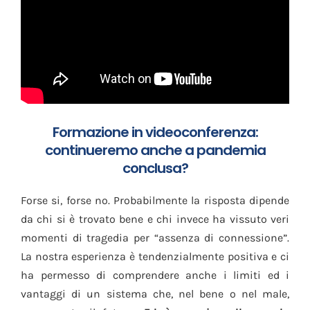
Formazione in videoconferenza:
continueremo anche a pandemia
conclusa?
Forse si, forse no. Probabilmente la risposta dipende
da chi si è trovato bene e chi invece ha vissuto veri
momenti di tragedia per “assenza di connessione”.
La nostra esperienza è tendenzialmente positiva e ci
ha permesso di comprendere anche i limiti ed i
vantaggi di un sistema che, nel bene o nel male,