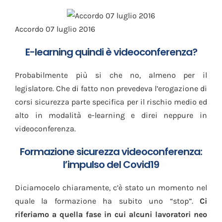
Accordo 07 luglio 2016
E-learning quindi è videoconferenza?
Probabilmente più si che no, almeno per il
legislatore. Che di fatto non prevedeva l’erogazione di
corsi sicurezza parte specifica per il rischio medio ed
alto in modalità e-learning e direi neppure in
videoconferenza.
Formazione sicurezza videoconferenza:
l’impulso del Covid19
Diciamocelo chiaramente, c’è stato un momento nel
quale la formazione ha subito uno “stop”.
Ci
riferiamo a quella fase in cui alcuni lavoratori neo