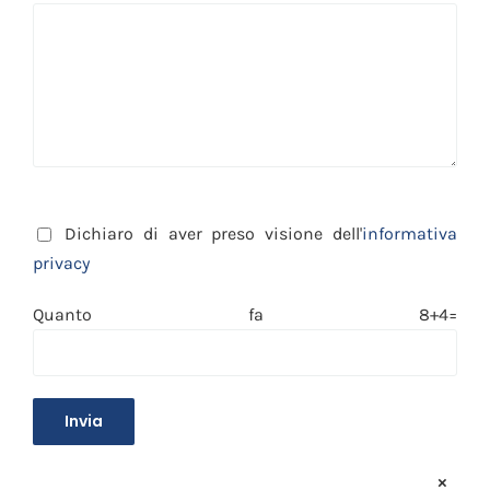
Dichiaro di aver preso visione dell'
informativa
privacy
Quanto fa 8+4=
×