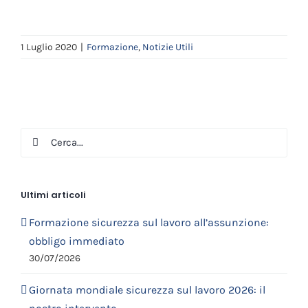
1 Luglio 2020
|
Formazione
,
Notizie Utili
Cerca
per:
Ultimi articoli
Formazione sicurezza sul lavoro all’assunzione:
obbligo immediato
30/07/2026
Giornata mondiale sicurezza sul lavoro 2026: il