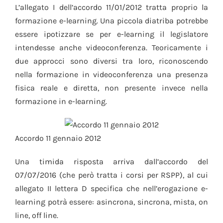
L’allegato I dell’accordo 11/01/2012 tratta proprio la
formazione e-learning. Una piccola diatriba potrebbe
essere ipotizzare se per e-learning il legislatore
intendesse anche videoconferenza. Teoricamente i
due approcci sono diversi tra loro, riconoscendo
nella formazione in videoconferenza una presenza
fisica reale e diretta, non presente invece nella
formazione in e-learning.
Accordo 11 gennaio 2012
Una timida risposta arriva dall’accordo del
07/07/2016 (che però tratta i corsi per RSPP), al cui
allegato II lettera D specifica che nell’erogazione e-
learning potrà essere: asincrona, sincrona, mista, on
line, off line.