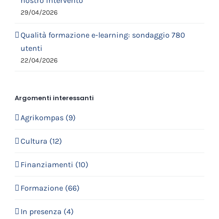
nostro intervento
29/04/2026
Qualità formazione e-learning: sondaggio 780
utenti
22/04/2026
Argomenti interessanti
Agrikompas (9)
Cultura (12)
Finanziamenti (10)
Formazione (66)
In presenza (4)