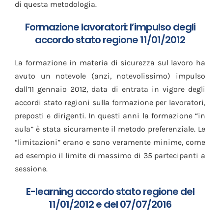
di questa metodologia.
Formazione lavoratori: l’impulso degli
accordo stato regione 11/01/2012
La formazione in materia di sicurezza sul lavoro ha
avuto un notevole (anzi, notevolissimo) impulso
dall’11 gennaio 2012, data di entrata in vigore degli
accordi stato regioni sulla formazione per lavoratori,
preposti e dirigenti. In questi anni la formazione “in
aula” è stata sicuramente il metodo preferenziale. Le
“limitazioni” erano e sono veramente minime, come
ad esempio il limite di massimo di 35 partecipanti a
sessione.
E-learning accordo stato regione del
11/01/2012 e del 07/07/2016