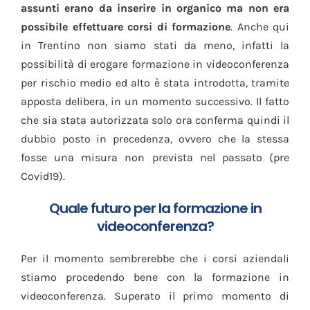
assunti erano da inserire in organico ma non era
possibile effettuare corsi di formazione
. Anche qui
in Trentino non siamo stati da meno, infatti la
possibilità di erogare formazione in videoconferenza
per rischio medio ed alto è stata introdotta, tramite
apposta delibera, in un momento successivo. Il fatto
che sia stata autorizzata solo ora conferma quindi il
dubbio posto in precedenza, ovvero che la stessa
fosse una misura non prevista nel passato (pre
Covid19).
Quale futuro per la formazione in
videoconferenza?
Per il momento sembrerebbe che i corsi aziendali
stiamo procedendo bene con la formazione in
videoconferenza. Superato il primo momento di