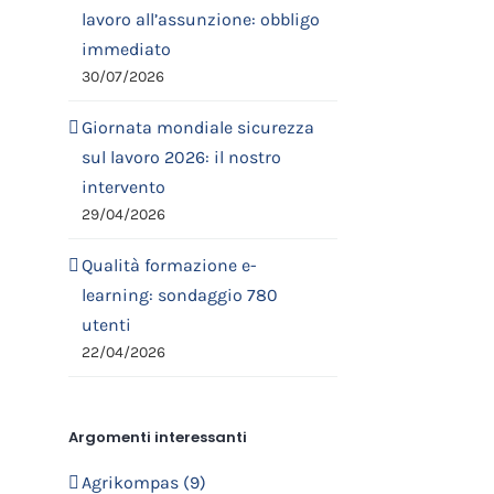
lavoro all’assunzione: obbligo
immediato
30/07/2026
Giornata mondiale sicurezza
sul lavoro 2026: il nostro
intervento
29/04/2026
Qualità formazione e-
learning: sondaggio 780
utenti
22/04/2026
Argomenti interessanti
Agrikompas (9)