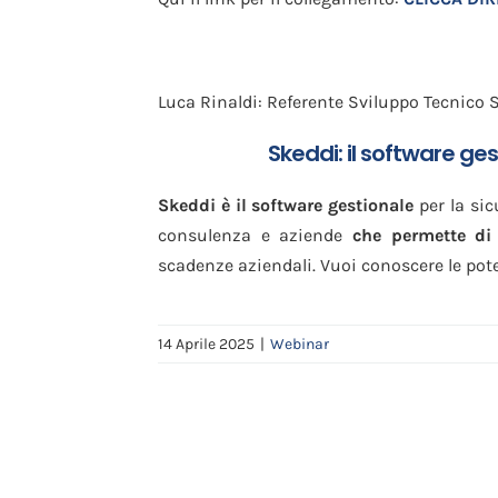
Luca Rinaldi: Referente Sviluppo Tecnico 
Skeddi: il software ges
Skeddi è il software gestionale
per la sic
consulenza e aziende
che permette di
scadenze aziendali. Vuoi conoscere le poten
14 Aprile 2025
|
Webinar