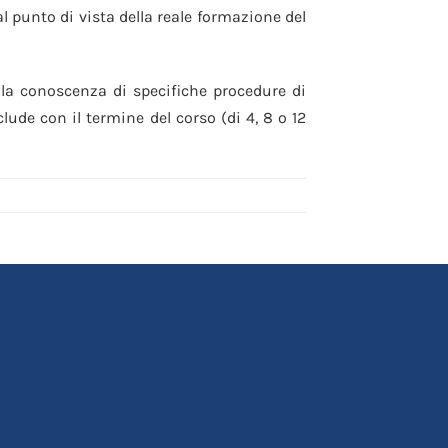
 punto di vista della reale formazione del
o la conoscenza di specifiche procedure di
ude con il termine del corso (di 4, 8 o 12