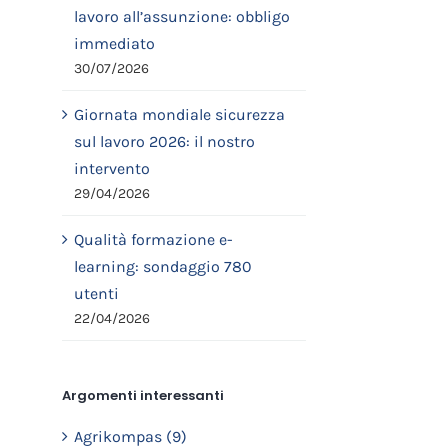
lavoro all’assunzione: obbligo
immediato
30/07/2026
Giornata mondiale sicurezza
sul lavoro 2026: il nostro
intervento
29/04/2026
Qualità formazione e-
learning: sondaggio 780
utenti
22/04/2026
Argomenti interessanti
Agrikompas (9)