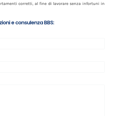
tamenti corretti, al fine di lavorare senza infortuni in
zioni e consulenza BBS: