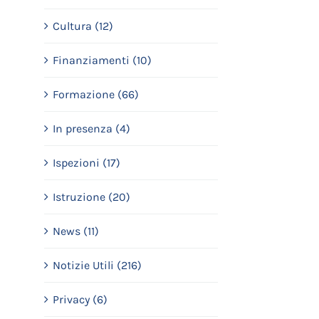
Cultura (12)
Finanziamenti (10)
Formazione (66)
In presenza (4)
Ispezioni (17)
Istruzione (20)
News (11)
Notizie Utili (216)
Privacy (6)