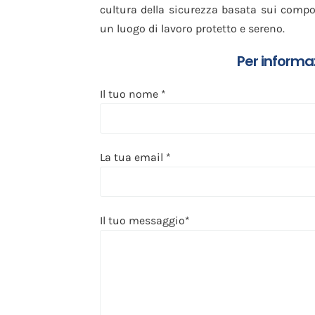
cultura della sicurezza basata sui compor
un luogo di lavoro protetto e sereno.
Per informa
Il tuo nome *
La tua email *
Il tuo messaggio*