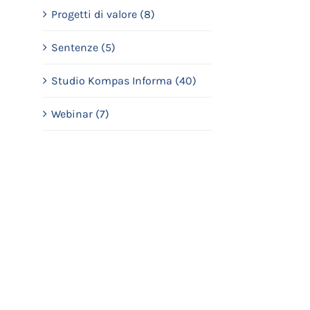
Progetti di valore (8)
Sentenze (5)
Studio Kompas Informa (40)
Webinar (7)