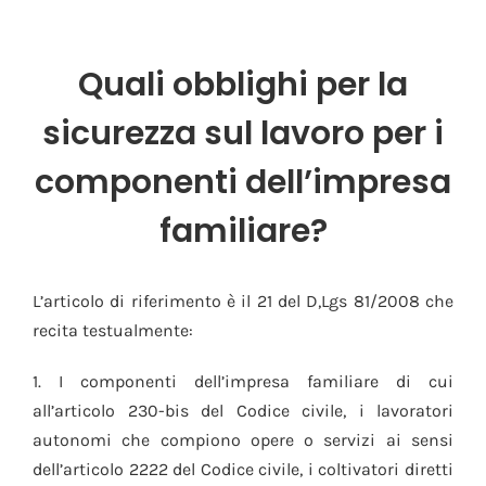
Quali obblighi per la
sicurezza sul lavoro per i
componenti dell’impresa
familiare?
L’articolo di riferimento è il 21 del D,Lgs 81/2008 che
recita testualmente:
1. I componenti dell’impresa familiare di cui
all’articolo 230-bis del Codice civile, i lavoratori
autonomi che compiono opere o servizi ai sensi
dell’articolo 2222 del Codice civile, i coltivatori diretti