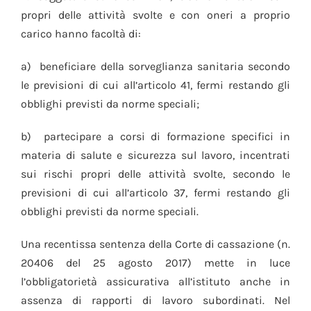
propri delle attività svolte e con oneri a proprio
carico hanno facoltà di:
a) beneficiare della sorveglianza sanitaria secondo
le previsioni di cui all’articolo 41, fermi restando gli
obblighi previsti da norme speciali;
b) partecipare a corsi di formazione specifici in
materia di salute e sicurezza sul lavoro, incentrati
sui rischi propri delle attività svolte, secondo le
previsioni di cui all’articolo 37, fermi restando gli
obblighi previsti da norme speciali.
Una recentissa sentenza della Corte di cassazione (n.
20406 del 25 agosto 2017) mette in luce
l’obbligatorietà assicurativa all’istituto anche in
assenza di rapporti di lavoro subordinati. Nel