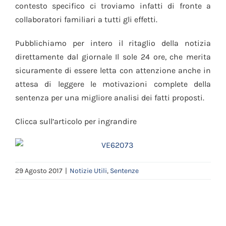
contesto specifico ci troviamo infatti di fronte a
collaboratori familiari a tutti gli effetti.
Pubblichiamo per intero il ritaglio della notizia
direttamente dal giornale Il sole 24 ore, che merita
sicuramente di essere letta con attenzione anche in
attesa di leggere le motivazioni complete della
sentenza per una migliore analisi dei fatti proposti.
Clicca sull’articolo per ingrandire
29 Agosto 2017
|
Notizie Utili
,
Sentenze