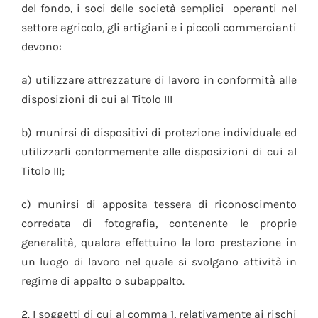
del fondo, i soci delle società semplici operanti nel
settore agricolo, gli artigiani e i piccoli commercianti
devono:
a) utilizzare attrezzature di lavoro in conformità alle
disposizioni di cui al Titolo III
b) munirsi di dispositivi di protezione individuale ed
utilizzarli conformemente alle disposizioni di cui al
Titolo III;
c) munirsi di apposita tessera di riconoscimento
corredata di fotografia, contenente le proprie
generalità, qualora effettuino la loro prestazione in
un luogo di lavoro nel quale si svolgano attività in
regime di appalto o subappalto.
2. I soggetti di cui al comma 1, relativamente ai rischi