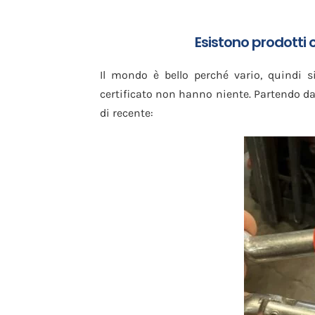
Esistono prodotti 
Il mondo è bello perché vario, quindi 
certificato non hanno niente. Partendo d
di recente: