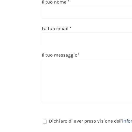
Il tuo nome *
La tua email *
Il tuo messaggio*
Dichiaro di aver preso visione dell'
info