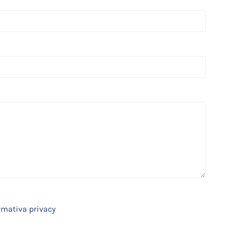
rmativa privacy