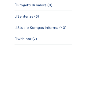
Progetti di valore (8)
Sentenze (5)
Studio Kompas Informa (40)
Webinar (7)