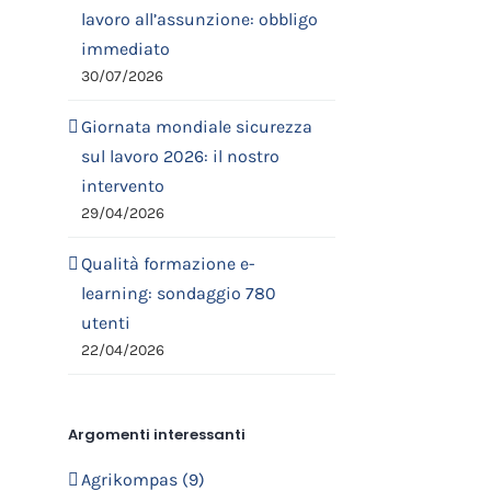
lavoro all’assunzione: obbligo
immediato
30/07/2026
Giornata mondiale sicurezza
sul lavoro 2026: il nostro
intervento
29/04/2026
Qualità formazione e-
learning: sondaggio 780
utenti
22/04/2026
Argomenti interessanti
Agrikompas (9)