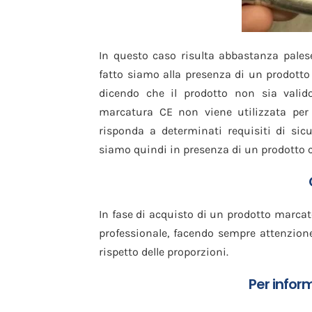
In questo caso risulta abbastanza pales
fatto siamo alla presenza di un prodotto
dicendo che il prodotto non sia valid
marcatura CE non viene utilizzata per
risponda a determinati requisiti di sicu
siamo quindi in presenza di un prodotto ch
In fase di acquisto di un prodotto marca
professionale, facendo sempre attenzion
rispetto delle proporzioni.
Per infor