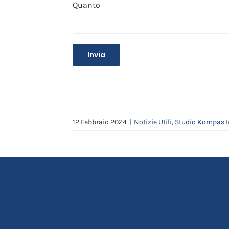
Quanto
12 Febbraio 2024
|
Notizie Utili
,
Studio Kompas 