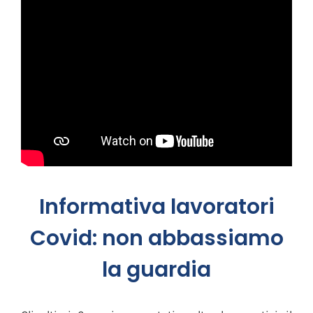
Informativa lavoratori
Covid: non abbassiamo
la guardia