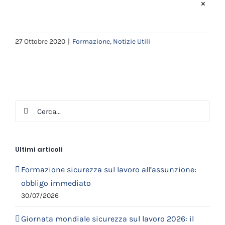
×
27 Ottobre 2020
|
Formazione
,
Notizie Utili
Cerca
per:
Ultimi articoli
Formazione sicurezza sul lavoro all’assunzione:
obbligo immediato
30/07/2026
Giornata mondiale sicurezza sul lavoro 2026: il