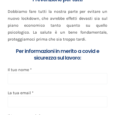
Dobbiamo fare tutti la nostra parte per evitare un
nuovo lockdown, che avrebbe effetti devasti sia sul
piano economico tanto quanto su quello
psicologico. La salute è un bene fondamentale,
proteggiamoci prima che sia troppo tardi.
Per informazioni in merito a covid e
sicurezza sul lavoro:
Il tuo nome *
La tua email *