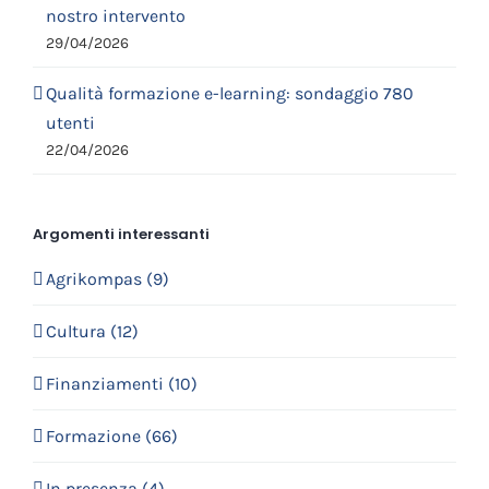
nostro intervento
29/04/2026
Qualità formazione e-learning: sondaggio 780
utenti
22/04/2026
Argomenti interessanti
Agrikompas (9)
Cultura (12)
Finanziamenti (10)
Formazione (66)
In presenza (4)