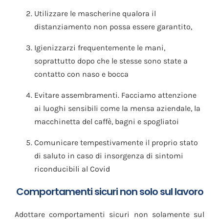
Utilizzare le mascherine qualora il
distanziamento non possa essere garantito,
Igienizzarzi frequentemente le mani,
soprattutto dopo che le stesse sono state a
contatto con naso e bocca
Evitare assembramenti. Facciamo attenzione
ai luoghi sensibili come la mensa aziendale, la
macchinetta del caffè, bagni e spogliatoi
Comunicare tempestivamente il proprio stato
di saluto in caso di insorgenza di sintomi
riconducibili al Covid
Comportamenti sicuri non solo sul lavoro
Adottare comportamenti sicuri non solamente sul