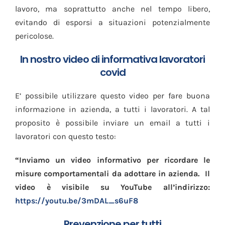
lavoro, ma soprattutto anche nel tempo libero,
evitando di esporsi a situazioni potenzialmente
pericolose.
In nostro video di informativa lavoratori
covid
E’ possibile utilizzare questo video per fare buona
informazione in azienda, a tutti i lavoratori. A tal
proposito è possibile inviare un email a tutti i
lavoratori con questo testo:
“Inviamo un video informativo per ricordare le
misure comportamentali da adottare in azienda.
Il
video è visibile su YouTube all’indirizzo:
https://youtu.be/3mDAL_s6uF8
Prevenzione per tutti