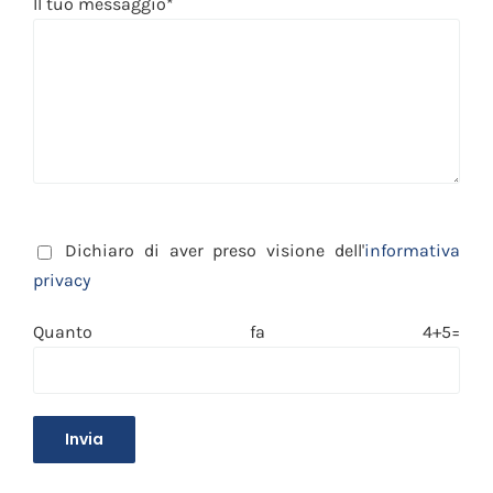
Il tuo messaggio*
Dichiaro di aver preso visione dell'
informativa
privacy
Quanto fa 4+5=