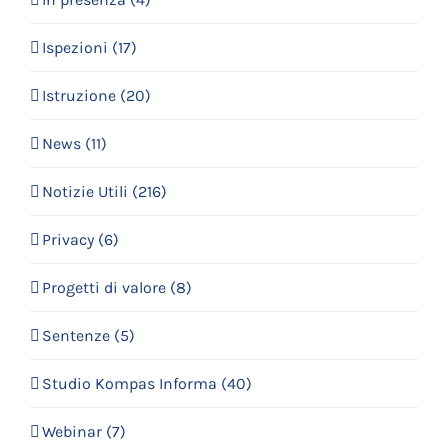
Ispezioni (17)
Istruzione (20)
News (11)
Notizie Utili (216)
Privacy (6)
Progetti di valore (8)
Sentenze (5)
Studio Kompas Informa (40)
Webinar (7)