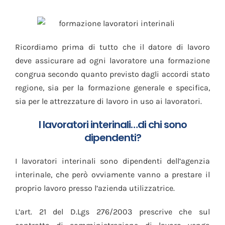
Ricordiamo prima di tutto che il datore di lavoro
deve assicurare ad ogni lavoratore una formazione
congrua secondo quanto previsto dagli accordi stato
regione, sia per la formazione generale e specifica,
sia per le attrezzature di lavoro in uso ai lavoratori.
I lavoratori interinali…di chi sono
dipendenti?
I lavoratori interinali sono dipendenti dell’agenzia
interinale, che però ovviamente vanno a prestare il
proprio lavoro presso l’azienda utilizzatrice.
L’art. 21 del D.Lgs 276/2003 prescrive che sul