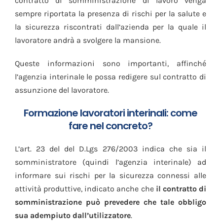
contratto di somministrazione di lavoro venga
sempre riportata la presenza di rischi per la salute e
la sicurezza riscontrati dall’azienda per la quale il
lavoratore andrà a svolgere la mansione.
Queste informazioni sono importanti, affinché
l’agenzia interinale le possa redigere sul contratto di
assunzione del lavoratore.
Formazione lavoratori interinali: come
fare nel concreto?
L’art. 23 del del D.Lgs 276/2003 indica che sia il
somministratore (quindi l’agenzia interinale) ad
informare sui rischi per la sicurezza connessi alle
attività produttive, indicato anche che
il contratto di
somministrazione può prevedere che tale obbligo
sua adempiuto dall’utilizzatore
.