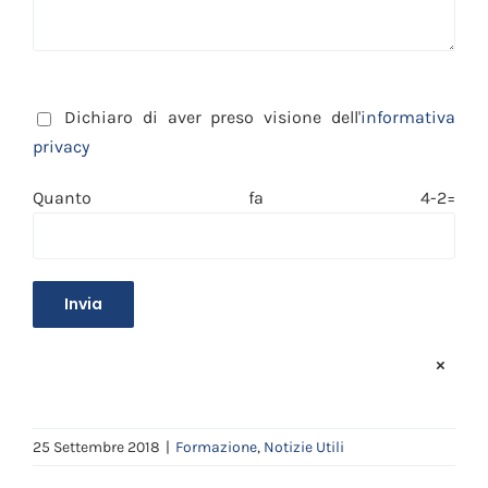
Dichiaro di aver preso visione dell'
informativa
privacy
Quanto fa 4-2=
×
25 Settembre 2018
|
Formazione
,
Notizie Utili