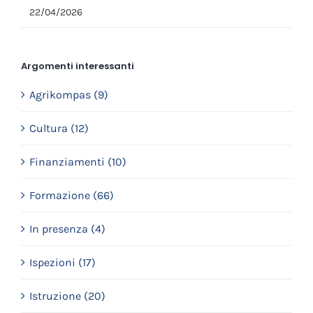
22/04/2026
Argomenti interessanti
Agrikompas (9)
Cultura (12)
Finanziamenti (10)
Formazione (66)
In presenza (4)
Ispezioni (17)
Istruzione (20)