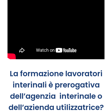
La formazione lavoratori
interinali è prerogativa
dell’agenzia interinale o
dell’azienda utilizzatrice?