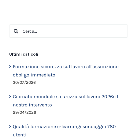
Cerca
per:
Ultimi articoli
Formazione sicurezza sul lavoro all’assunzione:
obbligo immediato
30/07/2026
Giornata mondiale sicurezza sul lavoro 2026: il
nostro intervento
29/04/2026
Qualità formazione e-learning: sondaggio 780
utenti