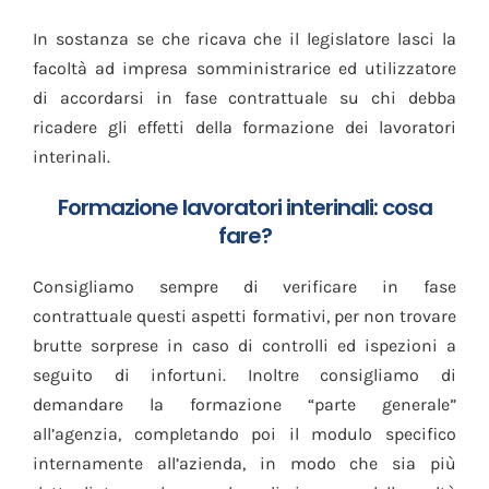
In sostanza se che ricava che il legislatore lasci la
facoltà ad impresa somministrarice ed utilizzatore
di accordarsi in fase contrattuale su chi debba
ricadere gli effetti della formazione dei lavoratori
interinali.
Formazione lavoratori interinali: cosa
fare?
Consigliamo sempre di verificare in fase
contrattuale questi aspetti formativi, per non trovare
brutte sorprese in caso di controlli ed ispezioni a
seguito di infortuni. Inoltre consigliamo di
demandare la formazione “parte generale”
all’agenzia, completando poi il modulo specifico
internamente all’azienda, in modo che sia più