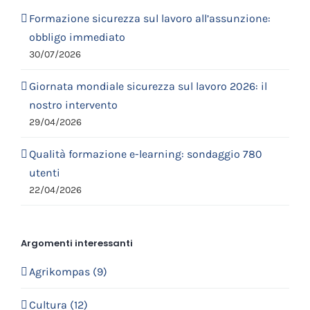
Formazione sicurezza sul lavoro all’assunzione:
obbligo immediato
30/07/2026
Giornata mondiale sicurezza sul lavoro 2026: il
nostro intervento
29/04/2026
Qualità formazione e-learning: sondaggio 780
utenti
22/04/2026
Argomenti interessanti
Agrikompas (9)
Cultura (12)