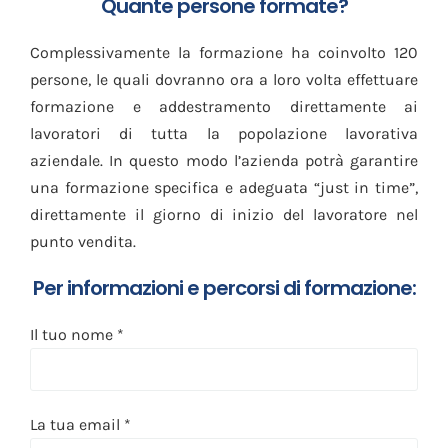
Quante persone formate?
Complessivamente la formazione ha coinvolto 120
persone, le quali dovranno ora a loro volta effettuare
formazione e addestramento direttamente ai
lavoratori di tutta la popolazione lavorativa
aziendale. In questo modo l’azienda potrà garantire
una formazione specifica e adeguata “just in time”,
direttamente il giorno di inizio del lavoratore nel
punto vendita.
Per informazioni e percorsi di formazione:
Il tuo nome *
La tua email *