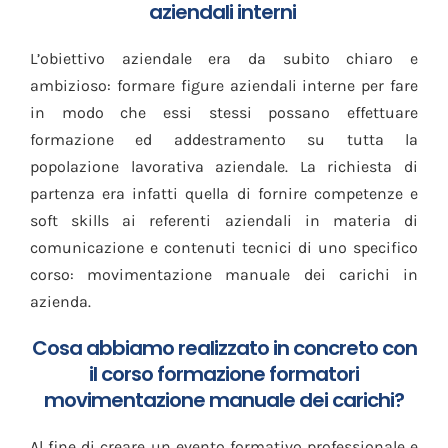
aziendali interni
L’obiettivo aziendale era da subito chiaro e
ambizioso: formare figure aziendali interne per fare
in modo che essi stessi possano effettuare
formazione ed addestramento su tutta la
popolazione lavorativa aziendale. La richiesta di
partenza era infatti quella di fornire competenze e
soft skills ai referenti aziendali in materia di
comunicazione e contenuti tecnici di uno specifico
corso: movimentazione manuale dei carichi in
azienda.
Cosa abbiamo realizzato in concreto con
il corso formazione formatori
movimentazione manuale dei carichi?
Al fine di creare un evento formativo professionale e