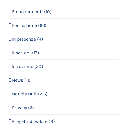
Finanziamenti (10)
Formazione (66)
In presenza (4)
Ispezioni (17)
Istruzione (20)
News (11)
Notizie Utili (216)
Privacy (6)
Progetti di valore (8)