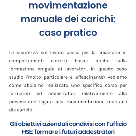
movimentazione
manuale dei carichi:
caso pratico
La sicurezza sul lavoro passa per la creazione di
comportamenti corretti basati anche sulla
formazione erogata ai lavoratori. In questo caso
studio (molto particolare e affascinante) vediamo
come abbiamo realizzato uno specifico corso per
formatori ed addestratori relativamente alla
prevenzione legata alla movimentazione manuale
die carichi.
Gli obiettivi aziendali condivisi con l’ufficio
HSE: formare i futuri addestratori