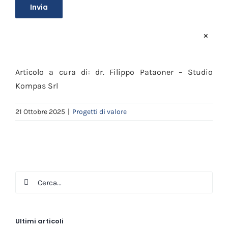
×
Articolo a cura di: dr. Filippo Pataoner – Studio
Kompas Srl
21 Ottobre 2025
|
Progetti di valore
Cerca
per:
Ultimi articoli