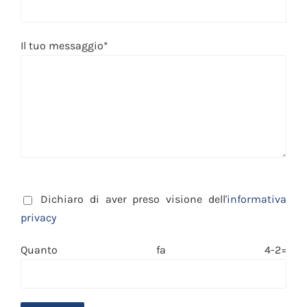
Il tuo messaggio*
Dichiaro di aver preso visione dell'
informativa
privacy
Quanto fa 4-2=