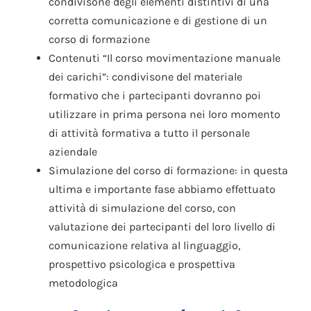
condivisone degli elementi distintivi di una
corretta comunicazione e di gestione di un
corso di formazione
Contenuti “Il corso movimentazione manuale
dei carichi”: condivisone del materiale
formativo che i partecipanti dovranno poi
utilizzare in prima persona nei loro momento
di attività formativa a tutto il personale
aziendale
Simulazione del corso di formazione: in questa
ultima e importante fase abbiamo effettuato
attività di simulazione del corso, con
valutazione dei partecipanti del loro livello di
comunicazione relativa al linguaggio,
prospettivo psicologica e prospettiva
metodologica