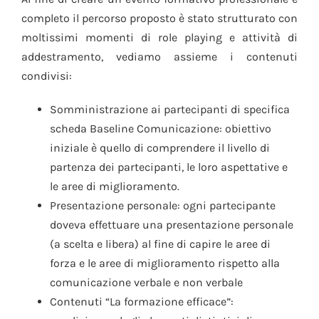
completo il percorso proposto è stato strutturato con
moltissimi momenti di role playing e attività di
addestramento, vediamo assieme i contenuti
condivisi:
Somministrazione ai partecipanti di specifica
scheda Baseline Comunicazione: obiettivo
iniziale è quello di comprendere il livello di
partenza dei partecipanti, le loro aspettative e
le aree di miglioramento.
Presentazione personale: ogni partecipante
doveva effettuare una presentazione personale
(a scelta e libera) al fine di capire le aree di
forza e le aree di miglioramento rispetto alla
comunicazione verbale e non verbale
Contenuti “La formazione efficace”: