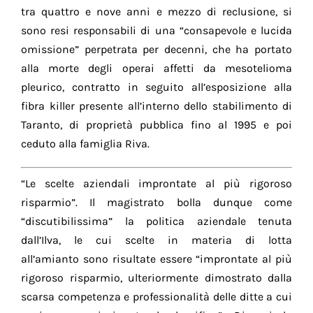
tra quattro e nove anni e mezzo di reclusione, si
sono resi responsabili di una “consapevole e lucida
omissione” perpetrata per decenni, che ha portato
alla morte degli operai affetti da mesotelioma
pleurico, contratto in seguito all’esposizione alla
fibra killer presente all’interno dello stabilimento di
Taranto, di proprietà pubblica fino al 1995 e poi
ceduto alla famiglia Riva.
“Le scelte aziendali improntate al più rigoroso
risparmio”. Il magistrato bolla dunque come
“discutibilissima” la politica aziendale tenuta
dall’Ilva, le cui scelte in materia di lotta
all’amianto sono risultate essere “improntate al più
rigoroso risparmio, ulteriormente dimostrato dalla
scarsa competenza e professionalità delle ditte a cui